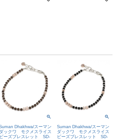
Suman Dhakhwa/スーマン
Suman Dhakhwa/スーマン
ダックワ モクメスライス
ダックワ モクメスライス
ビーズブレスレット SD-
ビーズブレスレット SD-