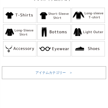
アイテムカテゴリー ＞