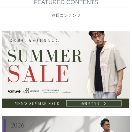
FEATURED CONTENTS
注目コンテンツ