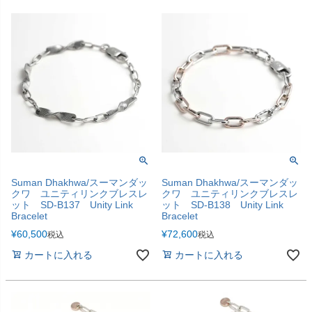
Suman Dhakhwa/スーマンダッ
Suman Dhakhwa/スーマンダッ
クワ ユニティリンクブレスレ
クワ ユニティリンクブレスレ
ット SD-B137 Unity Link
ット SD-B138 Unity Link
Bracelet
Bracelet
¥
60,500
¥
72,600
税込
税込
カートに入れる
カートに入れる