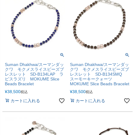
Suman Dhakhwa/スーマンダッ
Suman Dhakhwa/スーマンダッ
クワ モクメスライスビーズブ
クワ モクメスライスビーズブ
レスレット SD-B134LAP ラ
レスレット SD-B134SMQ
ピスラズリ MOKUME Slice
スーモーキークォーツ
Beads Bracelet
MOKUME Slice Beads Bracelet
¥
38,500
¥
38,500
税込
税込
カートに入れる
カートに入れる