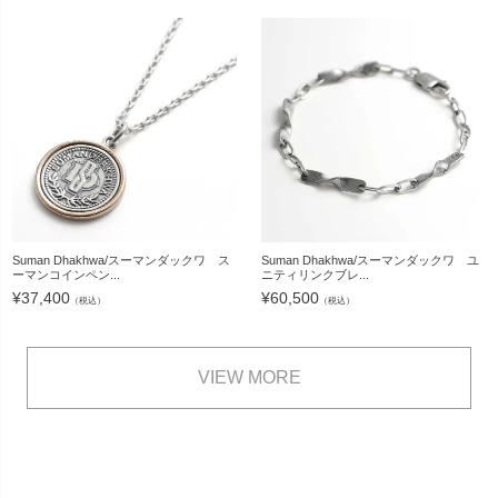
Suman Dhakhwa/スーマンダックワ ス
Suman Dhakhwa/スーマンダックワ ユ
ーマンコインペン...
ニティリンクブレ...
¥
37,400
¥
60,500
（税込）
（税込）
VIEW MORE