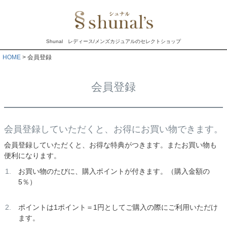
Shunal レディース/メンズカジュアルのセレクトショップ
HOME
会員登録
会員登録
会員登録していただくと、お得にお買い物できます。
会員登録していただくと、お得な特典がつきます。またお買い物も
便利になります。
お買い物のたびに、購入ポイントが付きます。（購入金額の
5％）
ポイントは1ポイント＝1円としてご購入の際にご利用いただけ
ます。