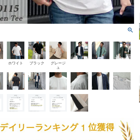
ホワイト
ブラック
グレージ
ュ