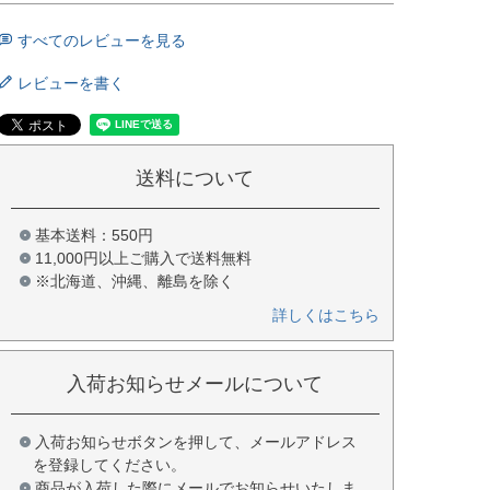
すべてのレビューを見る
レビューを書く
送料について
基本送料：550円
11,000円以上ご購入で送料無料
※北海道、沖縄、離島を除く
詳しくはこちら
入荷お知らせメールについて
入荷お知らせボタンを押して、メールアドレス
を登録してください。
商品が入荷した際にメールでお知らせいたしま