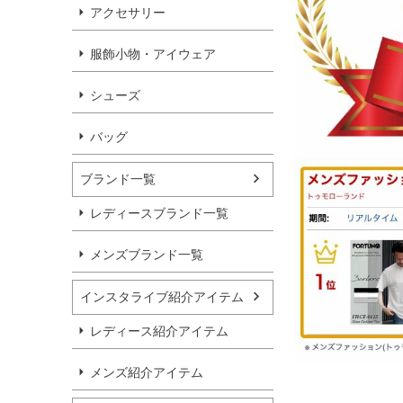
アクセサリー
服飾小物・アイウェア
シューズ
バッグ
ブランド一覧
レディースブランド一覧
メンズブランド一覧
インスタライブ紹介アイテム
レディース紹介アイテム
メンズ紹介アイテム