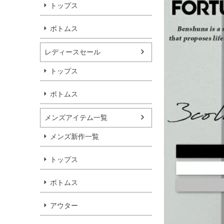
トップス
ボトムス
レディースセール
トップス
ボトムス
メンズアイテム一覧
メンズ新作一覧
トップス
ボトムス
アウター