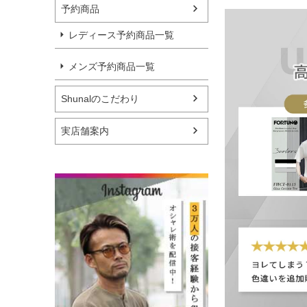
予約商品
レディース予約商品一覧
メンズ予約商品一覧
Shunalのこだわり
実店舗案内