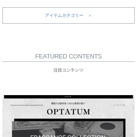
アイテムカテゴリー ＞
FEATURED CONTENTS
注目コンテンツ