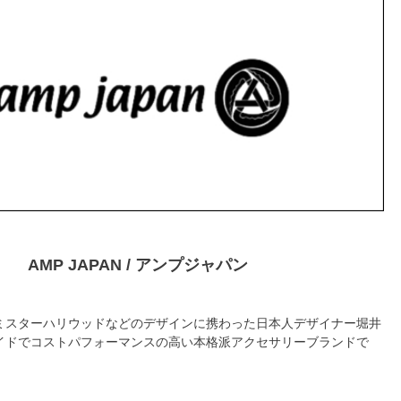
AMP JAPAN / アンプジャパン
ミスターハリウッドなどのデザインに携わった日本人デザイナー堀井
イドでコストパフォーマンスの高い本格派アクセサリーブランドで