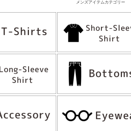
メンズアイテムカテゴリー