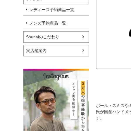
レディース予約商品一覧
メンズ予約商品一覧
Shunalのこだわり
実店舗案内
ポール・スミスや
氏が国産ハンドメ
す。