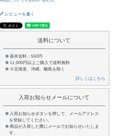
レビューを書く
送料について
基本送料：550円
11,000円以上ご購入で送料無料
※北海道、沖縄、離島を除く
詳しくはこちら
入荷お知らせメールについて
入荷お知らせボタンを押して、メールアドレス
を登録してください。
商品が入荷した際にメールでお知らせいたしま
す。