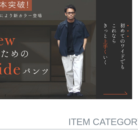
ITEM CATEGOR