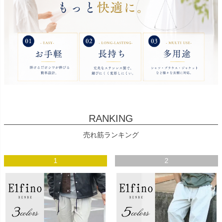
RANKING
売れ筋ランキング
1
2