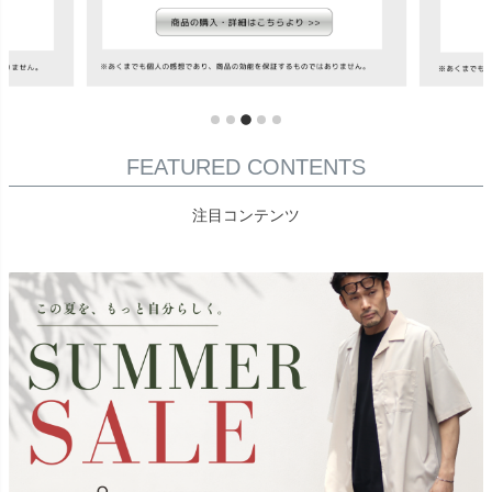
FEATURED CONTENTS
注目コンテンツ