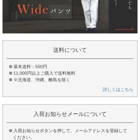
送料について
基本送料：550円
11,000円以上ご購入で送料無料
※北海道、沖縄、離島を除く
詳しくはこちら
入荷お知らせメールについて
入荷お知らせボタンを押して、メールアドレスを登録して
ください。