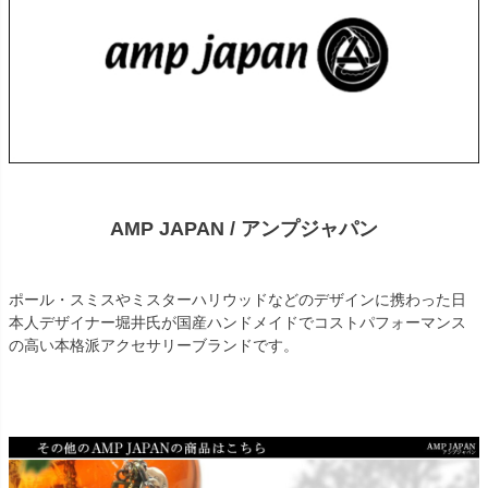
AMP JAPAN / アンプジャパン
ポール・スミスやミスターハリウッドなどのデザインに携わった日
本人デザイナー堀井氏が国産ハンドメイドでコストパフォーマンス
の高い本格派アクセサリーブランドです。