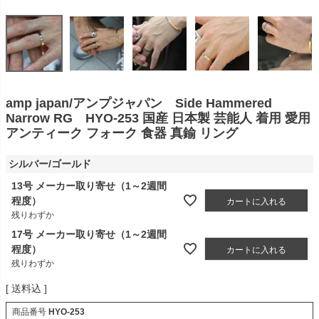
amp japan/アンプジャパン Side Hammered
Narrow RG HYO-253 国産 日本製 芸能人 着用 愛用
アンティーク フォーク 食器 真鍮 リング
シルバー/ゴールド
13号 メーカー取り寄せ（1～2週間
程度）
カートに入れる
残りわずか
17号 メーカー取り寄せ（1～2週間
程度）
カートに入れる
残りわずか
送料込
商品番号
HYO-253