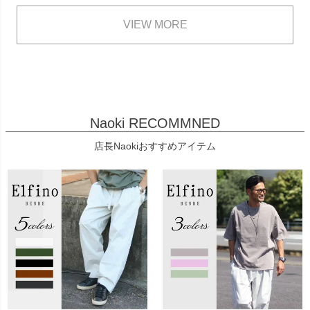
VIEW MORE
Naoki RECOMMNED
店長Naokiおすすめアイテム