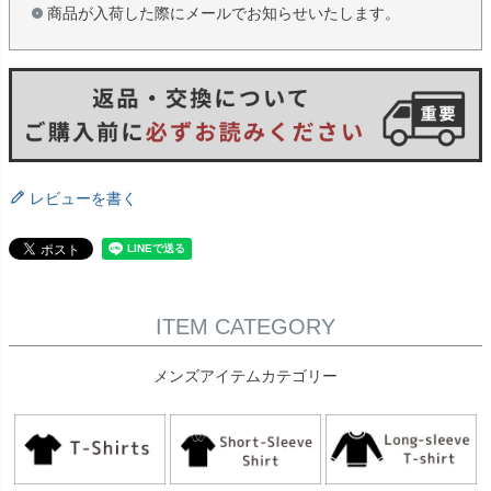
商品が入荷した際にメールでお知らせいたします。
レビューを書く
ITEM CATEGORY
メンズアイテムカテゴリー