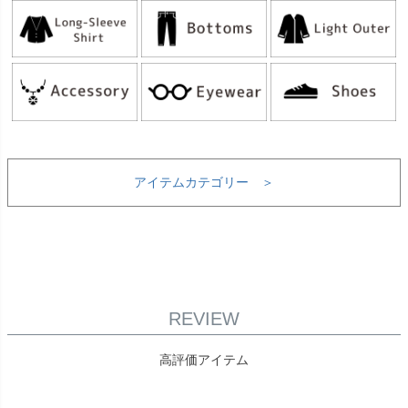
アイテムカテゴリー ＞
REVIEW
高評価アイテム