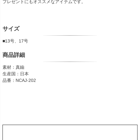
プレゼントにもオススメなアイテムです。
サイズ
■13号、17号
商品詳細
素材：真鍮
生産国：日本
品番：NCAJ-202