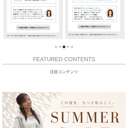
FEATURED CONTENTS
注目コンテンツ