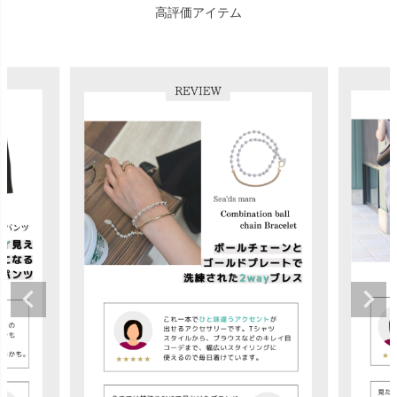
高評価アイテム