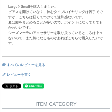
LargeとSmallを購入しました。

ピアスを開けていなく、挟むタイプのイヤリングは苦手でで
すが、こちらは軽くてつけてて違和感ないです。

夏は髪をまとめることが多いので、ポイントになってとても
かわいいです。

シーズマーラのアクセサリーを取り扱っているところは中々
ないので、また気になるものがあればこちらで購入したいで
す。
すべてのレビューを見る
レビューを書く
ITEM CATEGORY