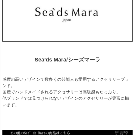
Sea’ds Mara/シーズマーラ
感度の高いデザインで数多くの芸能人も愛用するアクセサリーブラ
ンド。
国産でハンドメイドされるアクセサリーは高級感もたっぷり。
他ブランドでは見つけられないデザインのアクセサリーが豊富に揃
います。