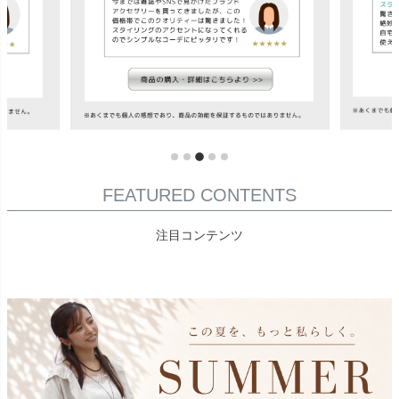
FEATURED CONTENTS
注目コンテンツ