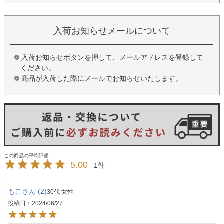
入荷お知らせメールについて
入荷お知らせボタンを押して、メールアドレスを登録して
ください。
商品が入荷した際にメールでお知らせいたします。
5.00
1
もこ
2
30代
女性
投稿日
2024/06/27