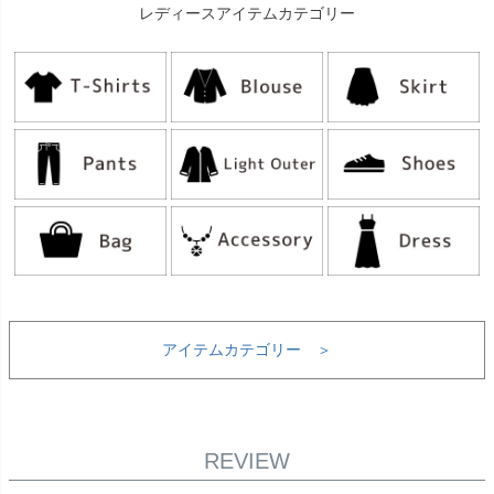
レディースアイテムカテゴリー
アイテムカテゴリー ＞
REVIEW