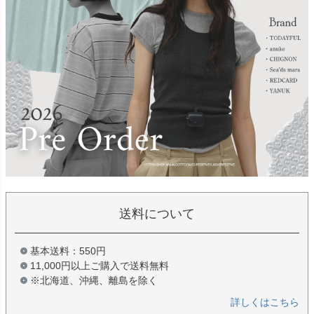
送料について
基本送料：550円
11,000円以上ご購入で送料無料
※北海道、沖縄、離島を除く
詳しくはこちら