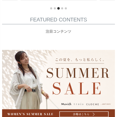
FEATURED CONTENTS
注目コンテンツ