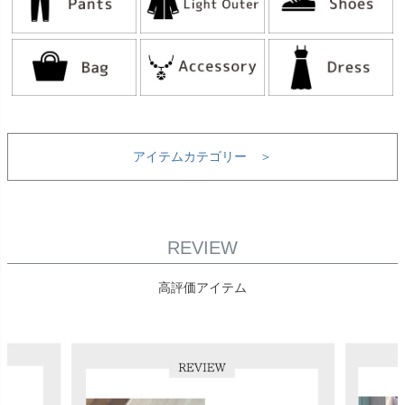
アイテムカテゴリー ＞
REVIEW
高評価アイテム