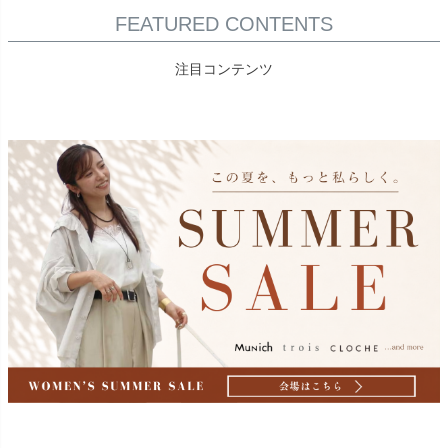
FEATURED CONTENTS
注目コンテンツ