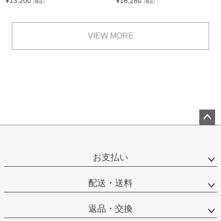
¥
13,200
¥
16,280
（税込）
（税込）
VIEW MORE
ペー
ジト
ップ
お支払い
へ
配送・送料
返品・交換