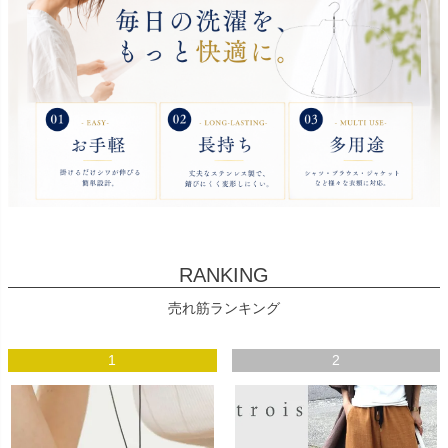
RANKING
売れ筋ランキング
1
2