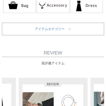
アイテムカテゴリー ＞
REVIEW
高評価アイテム