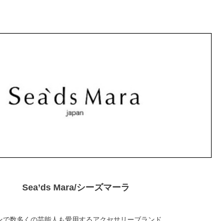
Sea’ds Mara/シーズマーラ
ンで数多くの芸能人も愛用するアクセサリーブランド。