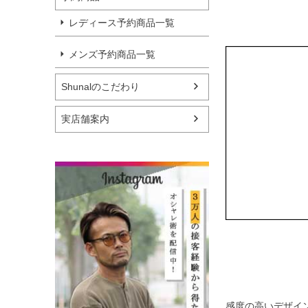
レディース予約商品一覧
メンズ予約商品一覧
Shunalのこだわり
実店舗案内
感度の高いデザイ