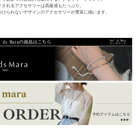
ドされるアクセサリーは高級感もたっぷり。
つけられないデザインのアクセサリーが豊富に揃います。