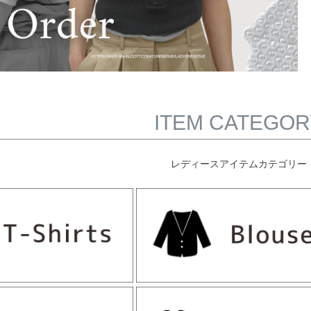
ITEM CATEGOR
レディースアイテムカテゴリー