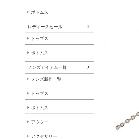
ボトムス
レディースセール
トップス
ボトムス
メンズアイテム一覧
メンズ新作一覧
トップス
ボトムス
アウター
アクセサリー