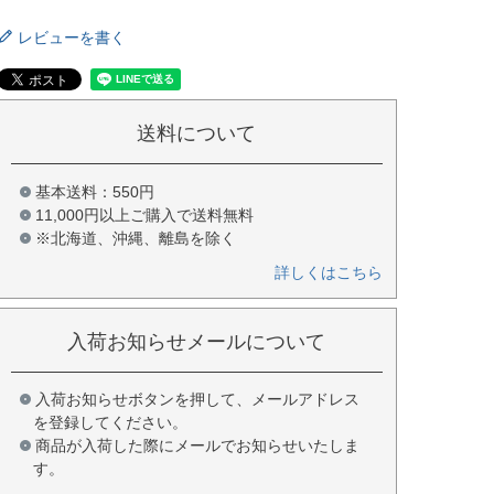
レビューを書く
送料について
基本送料：550円
11,000円以上ご購入で送料無料
※北海道、沖縄、離島を除く
詳しくはこちら
入荷お知らせメールについて
入荷お知らせボタンを押して、メールアドレス
を登録してください。
商品が入荷した際にメールでお知らせいたしま
す。