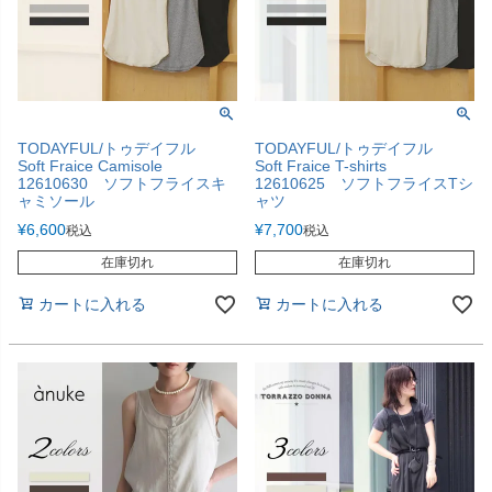
TODAYFUL/トゥデイフル
TODAYFUL/トゥデイフル
Soft Fraice Camisole
Soft Fraice T-shirts
12610630 ソフトフライスキ
12610625 ソフトフライスTシ
ャミソール
ャツ
¥
6,600
¥
7,700
税込
税込
在庫切れ
在庫切れ
カートに入れる
カートに入れる