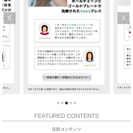
FEATURED CONTENTS
注目コンテンツ