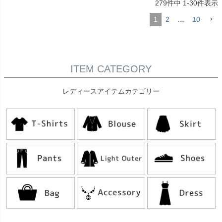
279
件中
1
-
30
件表示
1
2
…
10
ITEM CATEGORY
レディースアイテムカテゴリー