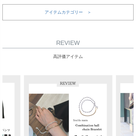
アイテムカテゴリー ＞
REVIEW
高評価アイテム