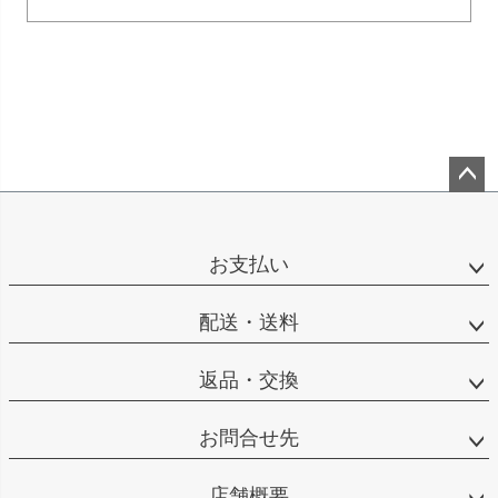
ペー
ジト
ップ
お支払い
へ
配送・送料
返品・交換
お問合せ先
店舗概要