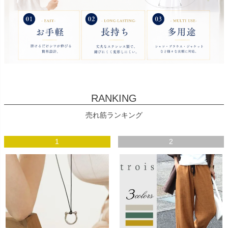
RANKING
売れ筋ランキング
1
2