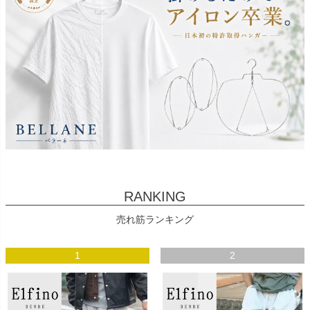
RANKING
売れ筋ランキング
1
2