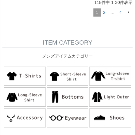
115
件中
1
-
30
件表示
1
2
…
4
ITEM CATEGORY
メンズアイテムカテゴリー