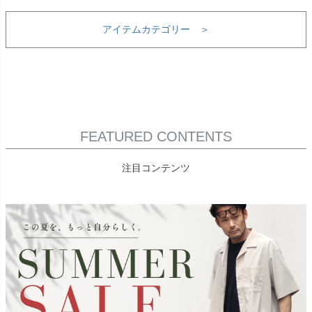
アイテムカテゴリー ＞
FEATURED CONTENTS
注目コンテンツ