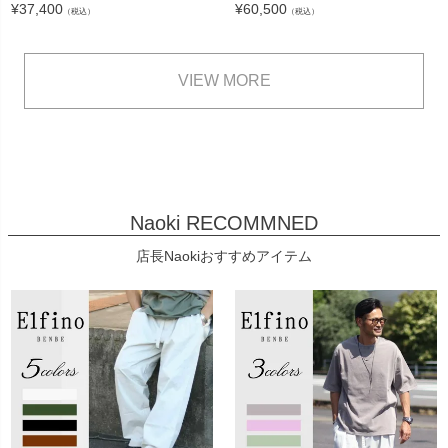
¥
37,400
¥
60,500
（税込）
（税込）
VIEW MORE
Naoki RECOMMNED
店長Naokiおすすめアイテム