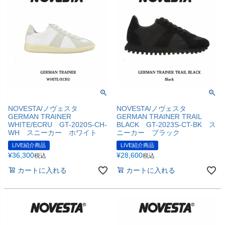
NOVESTA/ノヴェスタ
NOVESTA/ノヴェスタ
GERMAN TRAINER
GERMAN TRAINER TRAIL
WHITE/ECRU GT-2020S-CH-
BLACK GT-2023S-CT-BK ス
WH スニーカー ホワイト
ニーカー ブラック
LIVE紹介商品
LIVE紹介商品
¥
36,300
¥
28,600
税込
税込
カートに入れる
カートに入れる