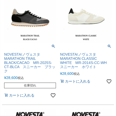
NOVESTA/ノヴェスタ
NOVESTA/ノヴェスタ
MARATHON TRAIL
MARATHON CLASSIC
BLACK/CACAO MR-2025S-
WHITE MR-2014S-CC-WH
CT-BLCA スニーカー ブラッ
スニーカー ホワイト
ク
¥
28,600
税込
¥
28,600
税込
カートに入れる
在庫切れ
カートに入れる