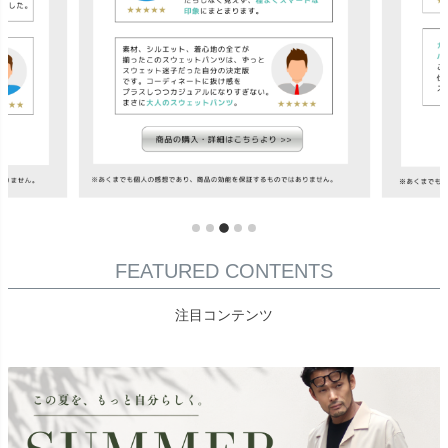
FEATURED CONTENTS
注目コンテンツ