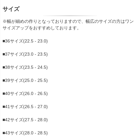
サイズ
※幅が細めの作りとなっておりますので、幅広のサイズの方はワン
サイズアップをおすすめしております。
■36サイズ(22.5 - 23.0)
■37サイズ(23.0 - 23.5)
■38サイズ(23.5 - 24.5)
■39サイズ(25.0 - 25.5)
■40サイズ(26.0 - 26.5)
■41サイズ(26.5 - 27.0)
■42サイズ(27.5 - 28.0)
■43サイズ(28.0 - 28.5)