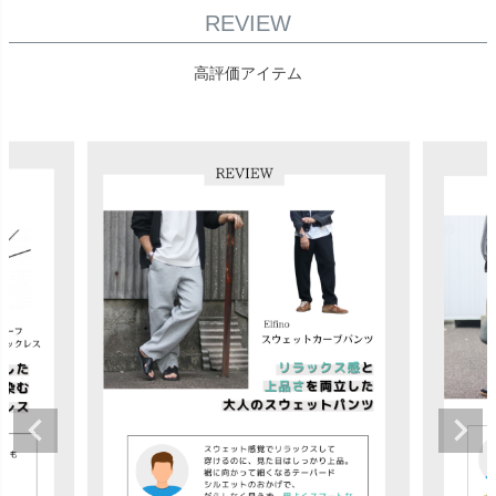
REVIEW
高評価アイテム