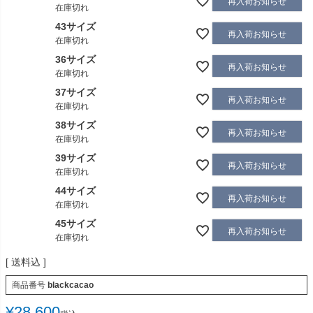
再入荷お知らせ
在庫切れ
43サイズ
再入荷お知らせ
在庫切れ
36サイズ
再入荷お知らせ
在庫切れ
37サイズ
再入荷お知らせ
在庫切れ
38サイズ
再入荷お知らせ
在庫切れ
39サイズ
再入荷お知らせ
在庫切れ
44サイズ
再入荷お知らせ
在庫切れ
45サイズ
再入荷お知らせ
在庫切れ
送料込
商品番号
blackcacao
¥
28,600