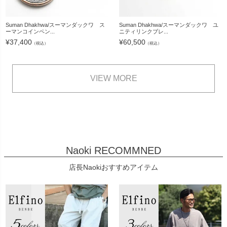
Suman Dhakhwa/スーマンダックワ ス
Suman Dhakhwa/スーマンダックワ ユ
ーマンコインペン...
ニティリンクブレ...
¥
37,400
¥
60,500
（税込）
（税込）
VIEW MORE
Naoki RECOMMNED
店長Naokiおすすめアイテム