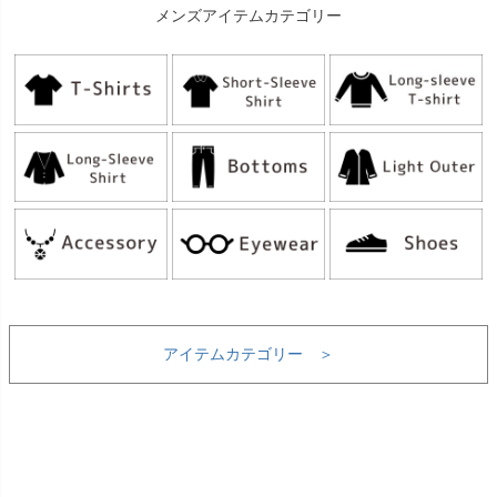
メンズアイテムカテゴリー
アイテムカテゴリー ＞