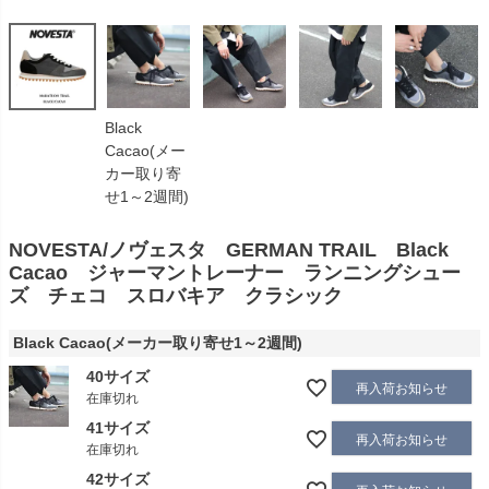
Black
Cacao(メー
カー取り寄
せ1～2週間)
NOVESTA/ノヴェスタ GERMAN TRAIL Black
Cacao ジャーマントレーナー ランニングシュー
ズ チェコ スロバキア クラシック
Black Cacao(メーカー取り寄せ1～2週間)
40サイズ
再入荷お知らせ
在庫切れ
41サイズ
再入荷お知らせ
在庫切れ
42サイズ