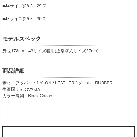
■44サイズ(28.5 - 29.0)
■45サイズ(29.5 - 30.0)
モデルスペック
身長178cm 43サイズ着用(通常購入サイズ27cm)
商品詳細
素材：アッパー：NYLON / LEATHER / ソール：RUBBER
生産国：SLOVAKIA
カラー展開：Black Cacao