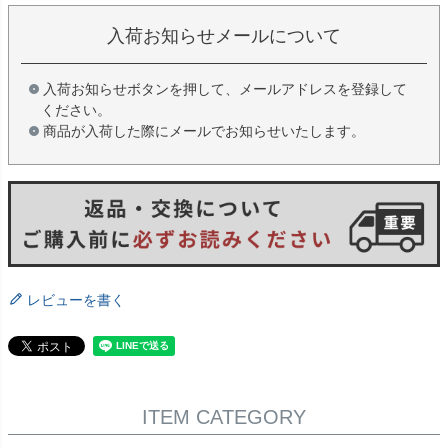
入荷お知らせメールについて
入荷お知らせボタンを押して、メールアドレスを登録して
ください。
商品が入荷した際にメールでお知らせいたします。
レビューを書く
ITEM CATEGORY