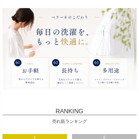
RANKING
売れ筋ランキング
1
2