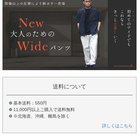
送料について
基本送料：550円
11,000円以上ご購入で送料無料
※北海道、沖縄、離島を除く
詳しくはこちら