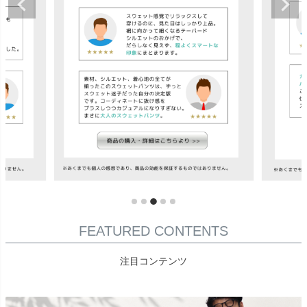
FEATURED CONTENTS
注目コンテンツ