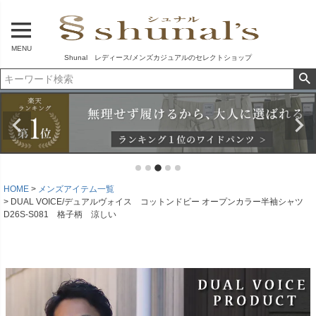
MENU
Shunal レディース/メンズカジュアルのセレクトショップ
HOME
メンズアイテム一覧
DUAL VOICE/デュアルヴォイス コットンドビー オープンカラー半袖シャツ
D26S-S081 格子柄 涼しい