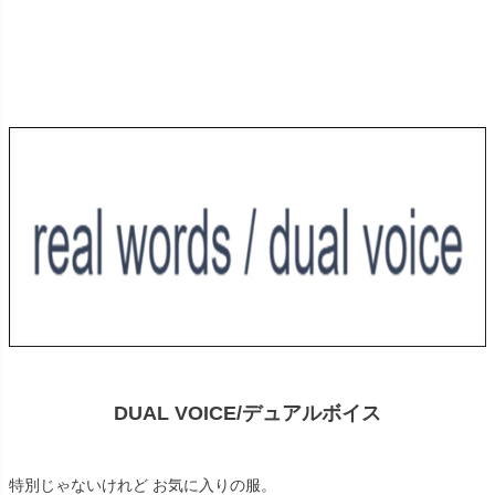
DUAL VOICE/デュアルボイス
特別じゃないけれど お気に入りの服。