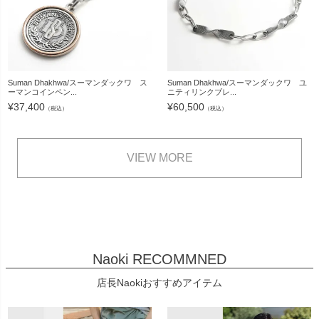
Suman Dhakhwa/スーマンダックワ ス
Suman Dhakhwa/スーマンダックワ ユ
ーマンコインペン...
ニティリンクブレ...
¥
37,400
¥
60,500
（税込）
（税込）
VIEW MORE
Naoki RECOMMNED
店長Naokiおすすめアイテム