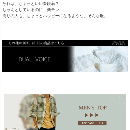
それは、ちょっといい普段着？
ちゃんとしているのに、楽チン。
周りの人も、ちょっとハッピーになるような、そんな服。