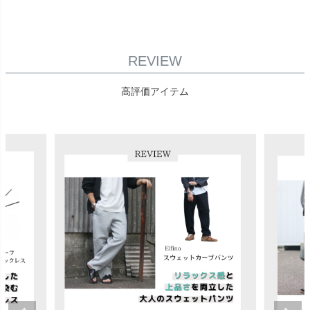
REVIEW
高評価アイテム