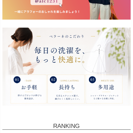
RANKING