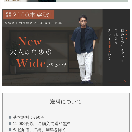
送料について
基本送料：550円
11,000円以上ご購入で送料無料
※北海道、沖縄、離島を除く