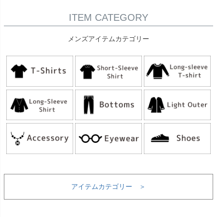
ITEM CATEGORY
メンズアイテムカテゴリー
アイテムカテゴリー ＞