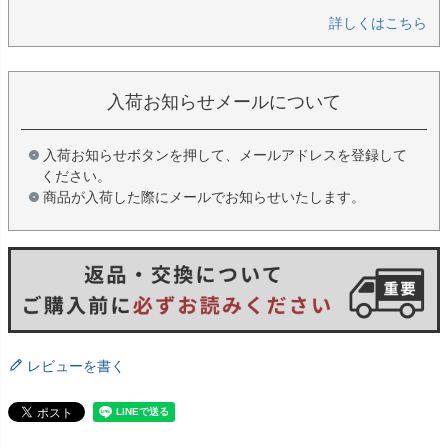
詳しくはこちら
入荷お知らせメールについて
入荷お知らせボタンを押して、メールアドレスを登録して
ください。
商品が入荷した際にメールでお知らせいたします。
レビューを書く