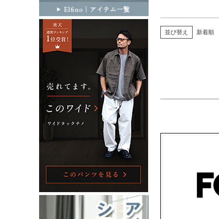
並び替え
新着順