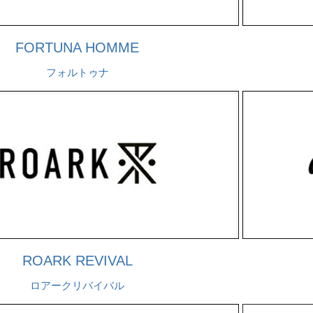
FORTUNA HOMME
フォルトゥナ
ROARK REVIVAL
ロアークリバイバル