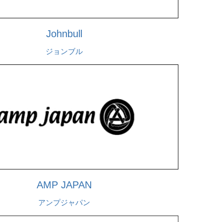
Johnbull
ジョンブル
AMP JAPAN
アンプジャパン