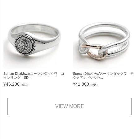
Suman Dhakhwa/スーマンダックワ コ
Suman Dhakhwa/スーマンダックワ モ
インリング SD...
クメアンドシルバ...
¥
46,200
¥
41,800
（税込）
（税込）
VIEW MORE