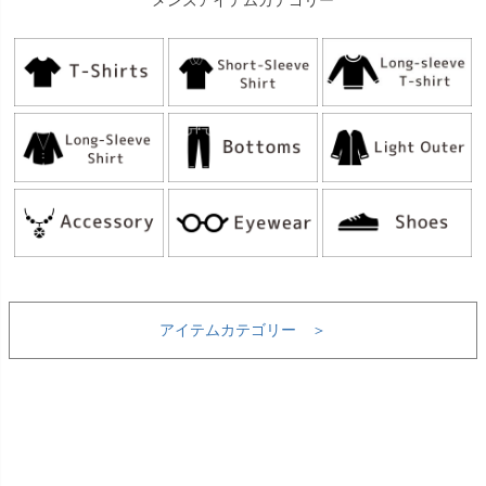
アイテムカテゴリー ＞