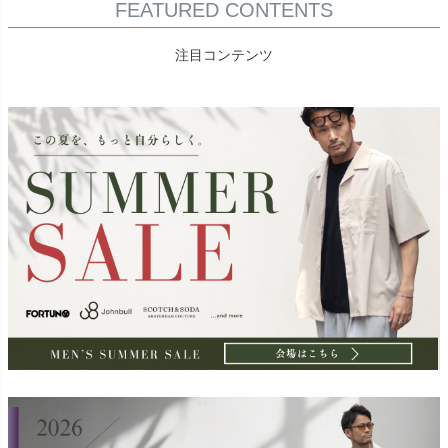
FEATURED CONTENTS
注目コンテンツ