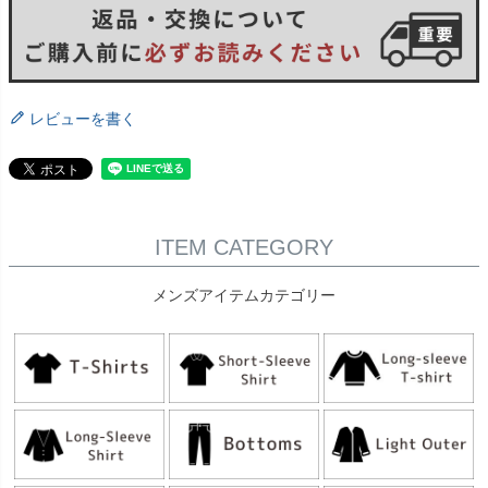
レビューを書く
ITEM CATEGORY
メンズアイテムカテゴリー