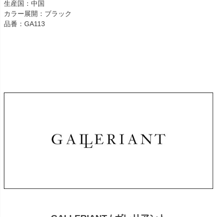
生産国：中国
カラー展開：ブラック
品番：GA113