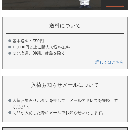
送料について
基本送料：550円
11,000円以上ご購入で送料無料
※北海道、沖縄、離島を除く
詳しくはこちら
入荷お知らせメールについて
入荷お知らせボタンを押して、メールアドレスを登録して
ください。
商品が入荷した際にメールでお知らせいたします。