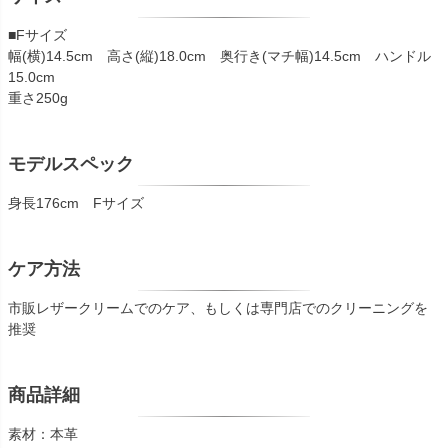
■Fサイズ
幅(横)14.5cm 高さ(縦)18.0cm 奥行き(マチ幅)14.5cm ハンドル
15.0cm
重さ250g
モデルスペック
身長176cm Fサイズ
ケア方法
市販レザークリームでのケア、もしくは専門店でのクリーニングを
推奨
商品詳細
素材：本革