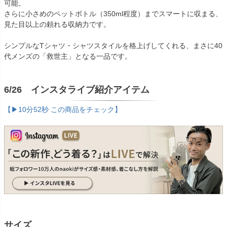
可能。
さらに小さめのペットボトル（350ml程度）までスマートに収まる、
見た目以上の頼れる収納力です。
シンプルなTシャツ・シャツスタイルを格上げしてくれる、まさに40
代メンズの「救世主」となる一品です。
6/26 インスタライブ紹介アイテム
【▶10分52秒 この商品をチェック】
サイズ