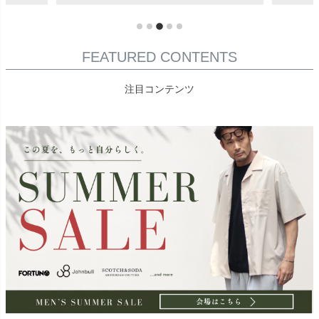
FEATURED CONTENTS
注目コンテンツ