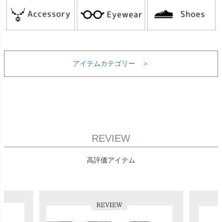
アイテムカテゴリー ＞
REVIEW
高評価アイテム