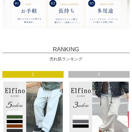
RANKING
売れ筋ランキング
1
2