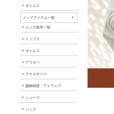
ボトムス
メンズアイテム一覧
メンズ新作一覧
トップス
ボトムス
アウター
アクセサリー
服飾雑貨・アイウェア
シューズ
バッグ