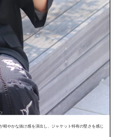
が軽やかな抜け感を演出し、ジャケット特有の堅さを感じ