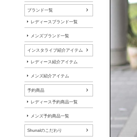
ブランド一覧
レディースブランド一覧
メンズブランド一覧
インスタライブ紹介アイテム
レディース紹介アイテム
メンズ紹介アイテム
予約商品
レディース予約商品一覧
メンズ予約商品一覧
Shunalのこだわり