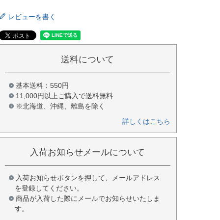
レビューを書く
送料について
基本送料：550円
11,000円以上ご購入で送料無料
※北海道、沖縄、離島を除く
詳しくはこちら
入荷お知らせメールについて
入荷お知らせボタンを押して、メールアドレス
を登録してください。
商品が入荷した際にメールでお知らせいたしま
す。