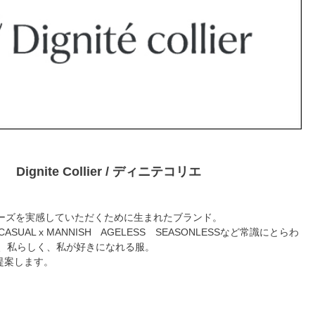
Dignite Collier / ディニテコリエ
ローズを実感していただくために生まれたブランド。
 CASUAL x MANNISH AGELESS SEASONLESSなど常識にとらわ
て、私らしく、私が好きになれる服。
提案します。