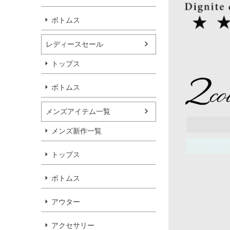
ボトムス
レディースセール
トップス
ボトムス
メンズアイテム一覧
メンズ新作一覧
トップス
ボトムス
アウター
アクセサリー