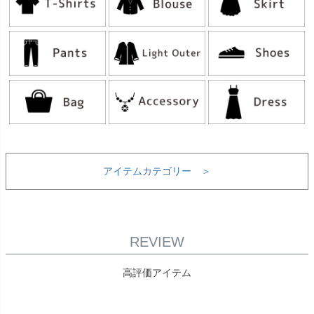
アイテムカテゴリー ＞
REVIEW
高評価アイテム