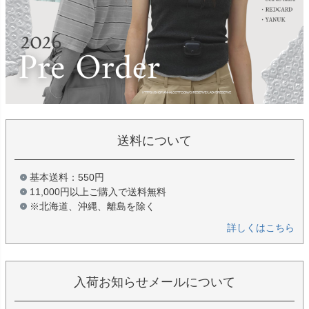
送料について
基本送料：550円
11,000円以上ご購入で送料無料
※北海道、沖縄、離島を除く
詳しくはこちら
入荷お知らせメールについて