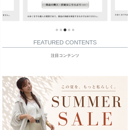
FEATURED CONTENTS
注目コンテンツ