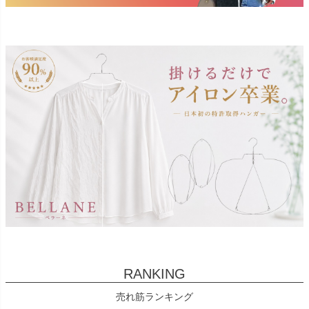
RANKING
売れ筋ランキング