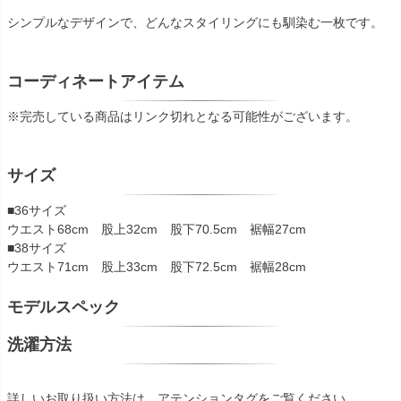
シンプルなデザインで、どんなスタイリングにも馴染む一枚です。
コーディネートアイテム
※完売している商品はリンク切れとなる可能性がございます。
サイズ
■36サイズ
ウエスト68cm 股上32cm 股下70.5cm 裾幅27cm
■38サイズ
ウエスト71cm 股上33cm 股下72.5cm 裾幅28cm
モデルスペック
洗濯方法
詳しいお取り扱い方法は、アテンションタグをご覧ください。