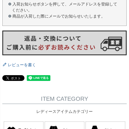
入荷お知らせボタンを押して、メールアドレスを登録して
ください。
商品が入荷した際にメールでお知らせいたします。
レビューを書く
ITEM CATEGORY
レディースアイテムカテゴリー