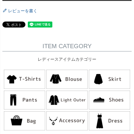
レビューを書く
ITEM CATEGORY
レディースアイテムカテゴリー