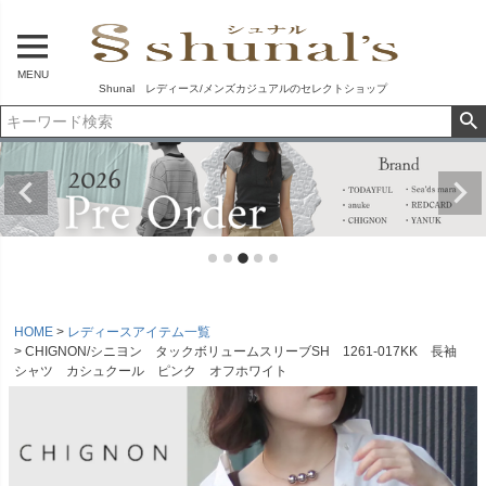
MENU
Shunal レディース/メンズカジュアルのセレクトショップ
HOME
レディースアイテム一覧
CHIGNON/シニヨン タックボリュームスリーブSH 1261-017KK 長袖
シャツ カシュクール ピンク オフホワイト