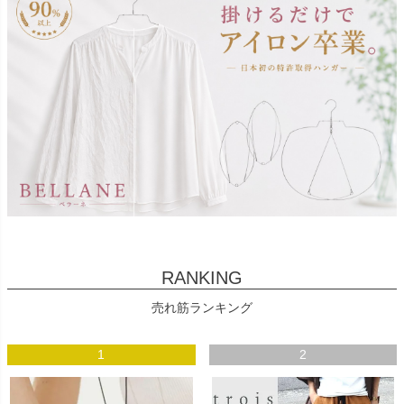
RANKING
売れ筋ランキング
1
2