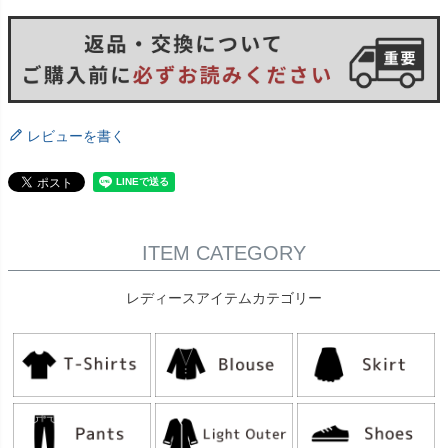
レビューを書く
ITEM CATEGORY
レディースアイテムカテゴリー