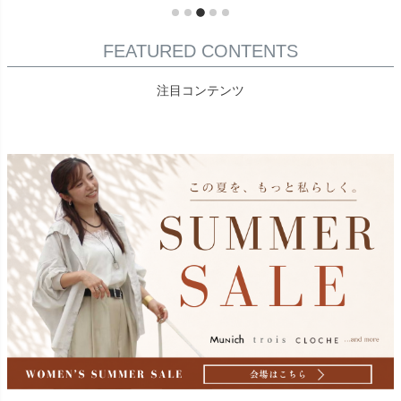
FEATURED CONTENTS
注目コンテンツ