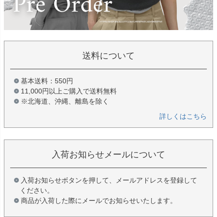
送料について
基本送料：550円
11,000円以上ご購入で送料無料
※北海道、沖縄、離島を除く
詳しくはこちら
入荷お知らせメールについて
入荷お知らせボタンを押して、メールアドレスを登録して
ください。
商品が入荷した際にメールでお知らせいたします。