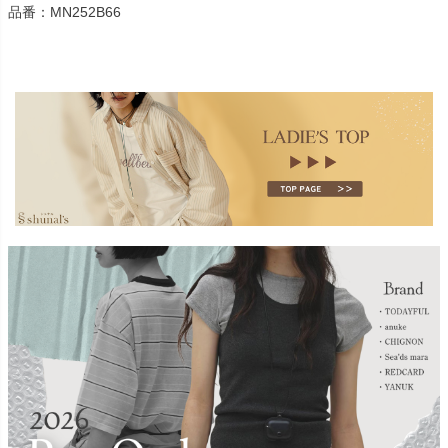
品番：MN252B66