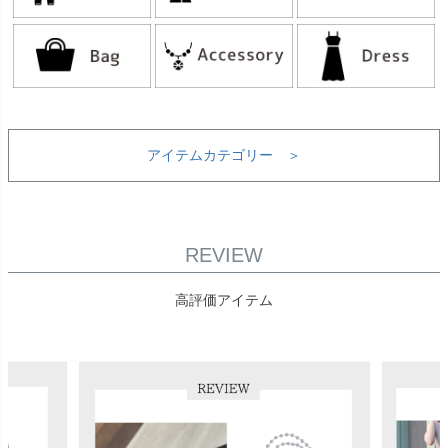
アイテムカテゴリー ＞
REVIEW
高評価アイテム