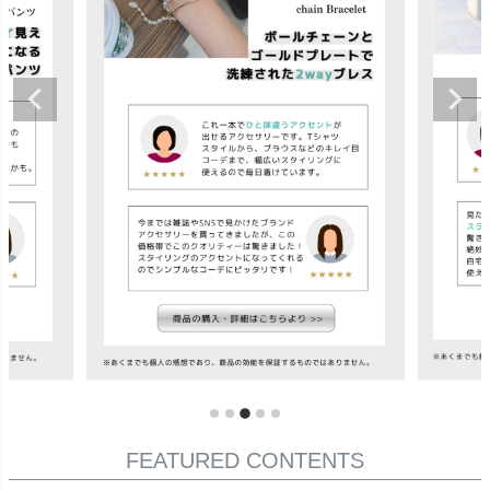
FEATURED CONTENTS