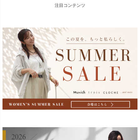
注目コンテンツ