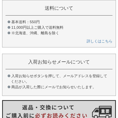
送料について
基本送料：550円
11,000円以上ご購入で送料無料
※北海道、沖縄、離島を除く
詳しくはこちら
入荷お知らせメールについて
入荷お知らせボタンを押して、メールアドレスを登録して
ください。
商品が入荷した際にメールでお知らせいたします。