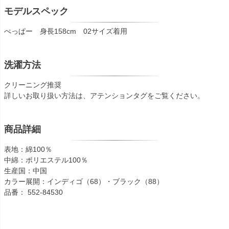
モデルスペック
ぺっぱー 身長158cm 02サイズ着用
洗濯方法
クリーニング推奨
詳しいお取り扱い方法は、アテンションタグをご覧ください。
商品詳細
表地：綿100％
中綿：ポリエステル100％
生産国：中国
カラー展開：インディゴ（68）・ブラック（88）
品番： 552-84530