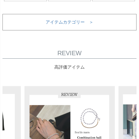
アイテムカテゴリー ＞
REVIEW
高評価アイテム