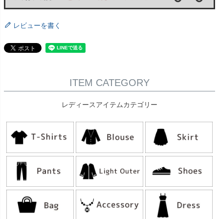
レビューを書く
ITEM CATEGORY
レディースアイテムカテゴリー