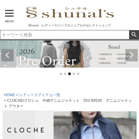
MENU
Shunal レディース/メンズカジュアルのセレクトショップ
HOME
レディースアイテム一覧
CLOCHE/クロシェ 中綿デニムジャケット 552-84530 デニムジャケッ
ト アウター