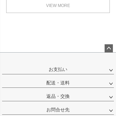
VIEW MORE
ペー
ジト
ップ
お支払い
へ
配送・送料
返品・交換
お問合せ先