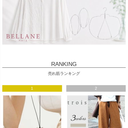
RANKING
売れ筋ランキング
1
2