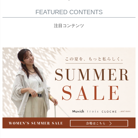
FEATURED CONTENTS
注目コンテンツ