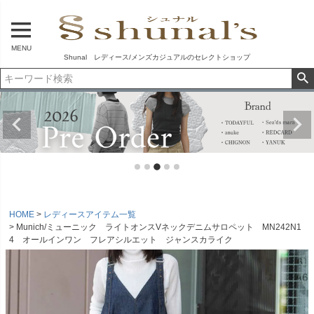
MENU
Shunal レディース/メンズカジュアルのセレクトショップ
HOME
レディースアイテム一覧
Munich/ミューニック ライトオンスVネックデニムサロペット MN242N1
4 オールインワン フレアシルエット ジャンスカライク