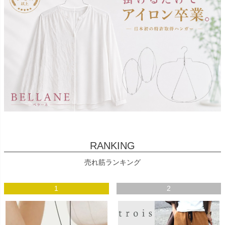
RANKING
売れ筋ランキング
1
2