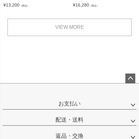
¥
13,200
¥
16,280
（税込）
（税込）
VIEW MORE
ペー
ジト
ップ
お支払い
へ
配送・送料
返品・交換