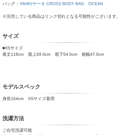
バッグ：
YAHKI/ヤーキ CROSS BODY BAG OCEAN
※完売している商品はリンク切れとなる可能性がございます。
サイズ
■XSサイズ
着丈118cm 股上69.0cm 股下54.0cm 裾幅47.0cm
モデルスペック
身長154cm XSサイズ着用
洗濯方法
ご自宅洗濯可能