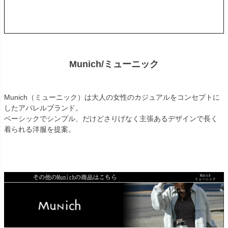
Munich/ミューニック
Munich（ミューニック）は大人の女性のカジュアルをコンセプトに
したアパレルブランド。
ベーシックでシンプル、だけどさりげなく主張あるデザインで長く
着られる洋服を提案。