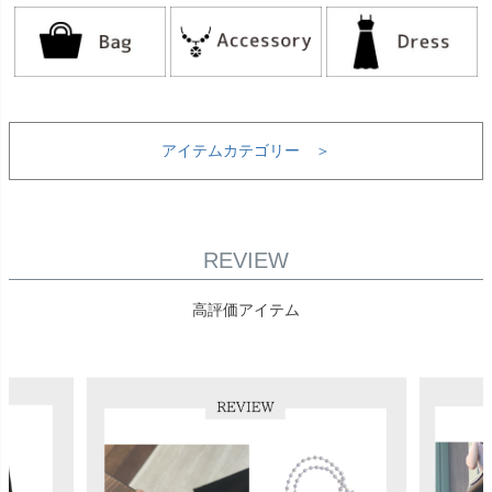
アイテムカテゴリー ＞
REVIEW
高評価アイテム