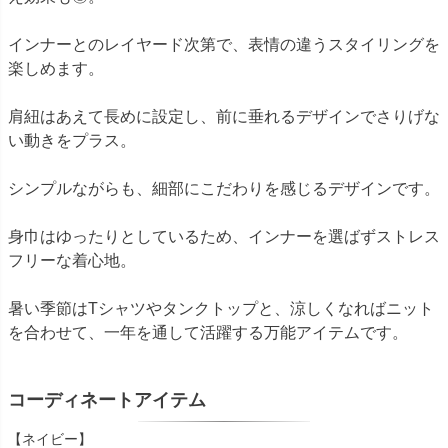
インナーとのレイヤード次第で、表情の違うスタイリングを
楽しめます。
肩紐はあえて長めに設定し、前に垂れるデザインでさりげな
い動きをプラス。
シンプルながらも、細部にこだわりを感じるデザインです。
身巾はゆったりとしているため、インナーを選ばずストレス
フリーな着心地。
暑い季節はTシャツやタンクトップと、涼しくなればニット
を合わせて、一年を通して活躍する万能アイテムです。
コーディネートアイテム
【ネイビー】