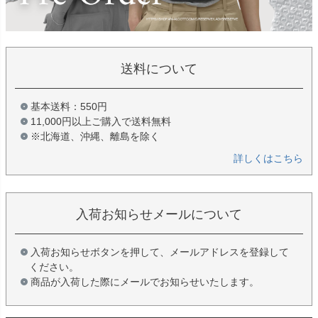
送料について
基本送料：550円
11,000円以上ご購入で送料無料
※北海道、沖縄、離島を除く
詳しくはこちら
入荷お知らせメールについて
入荷お知らせボタンを押して、メールアドレスを登録して
ください。
商品が入荷した際にメールでお知らせいたします。