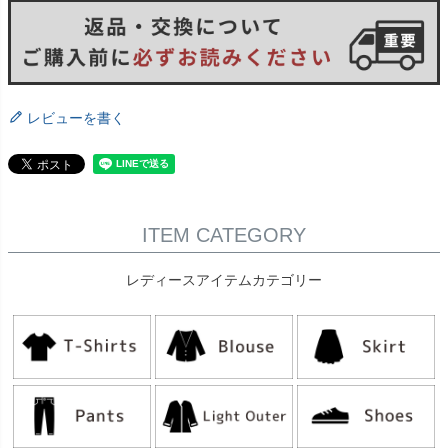
レビューを書く
ITEM CATEGORY
レディースアイテムカテゴリー