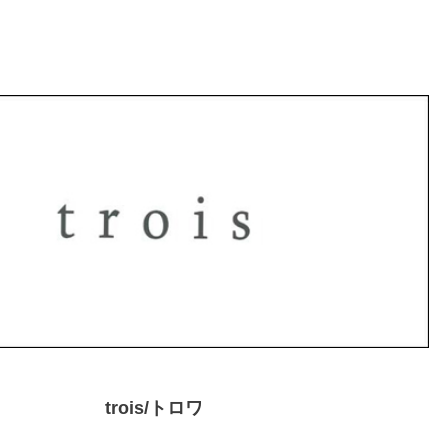
trois/トロワ