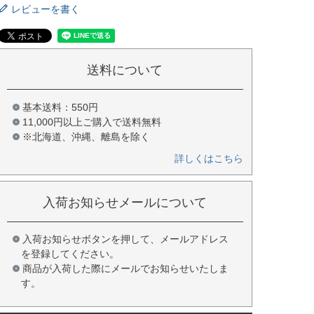
レビューを書く
送料について
基本送料：550円
11,000円以上ご購入で送料無料
※北海道、沖縄、離島を除く
詳しくはこちら
入荷お知らせメールについて
入荷お知らせボタンを押して、メールアドレス
を登録してください。
商品が入荷した際にメールでお知らせいたしま
す。