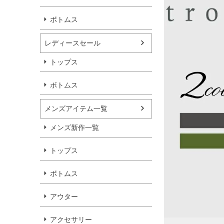
ボトムス
レディースセール
トップス
ボトムス
メンズアイテム一覧
メンズ新作一覧
トップス
ボトムス
アウター
アクセサリー