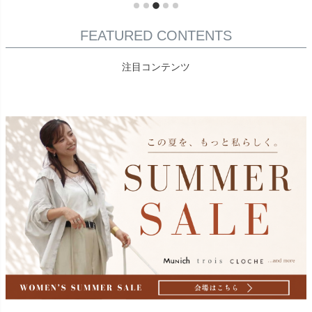
FEATURED CONTENTS
注目コンテンツ