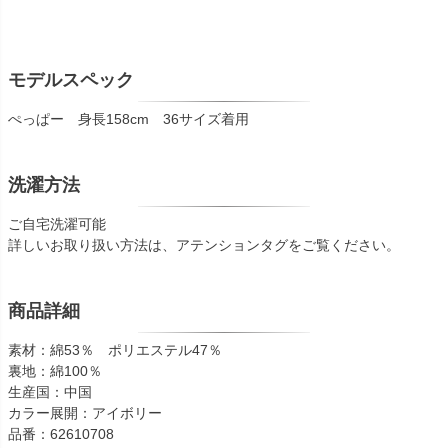
モデルスペック
ぺっぱー 身長158cm 36サイズ着用
洗濯方法
ご自宅洗濯可能
詳しいお取り扱い方法は、アテンションタグをご覧ください。
商品詳細
素材：綿53％ ポリエステル47％
裏地：綿100％
生産国：中国
カラー展開：アイボリー
品番：62610708