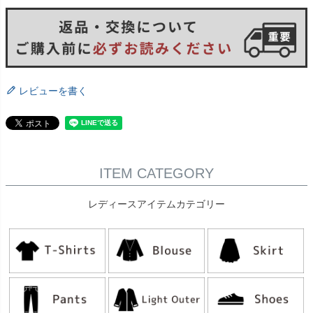
レビューを書く
ITEM CATEGORY
レディースアイテムカテゴリー