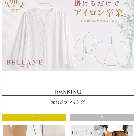
RANKING
売れ筋ランキング
1
2