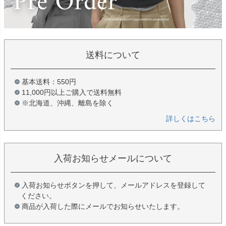
送料について
基本送料：550円
11,000円以上ご購入で送料無料
※北海道、沖縄、離島を除く
詳しくはこちら
入荷お知らせメールについて
入荷お知らせボタンを押して、メールアドレスを登録して
ください。
商品が入荷した際にメールでお知らせいたします。