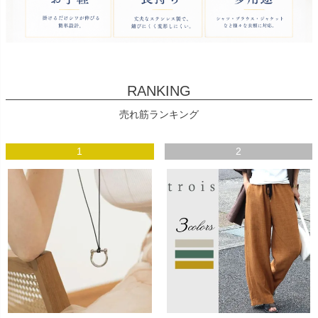
RANKING
売れ筋ランキング
1
2