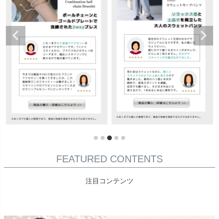
FEATURED CONTENTS
注目コンテンツ