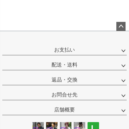
ペー
ジト
ップ
お支払い
へ
配送・送料
返品・交換
お問合せ先
店舗概要