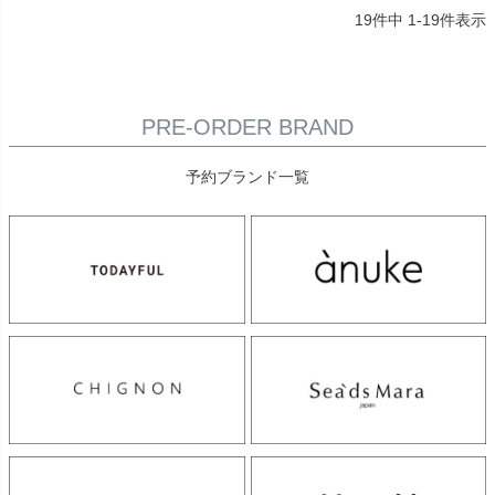
19
件中
1
-
19
件表示
PRE-ORDER BRAND
予約ブランド一覧