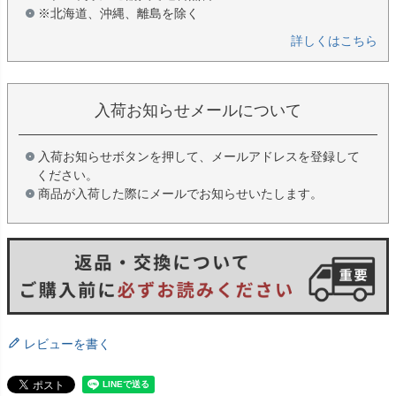
※北海道、沖縄、離島を除く
詳しくはこちら
入荷お知らせメールについて
入荷お知らせボタンを押して、メールアドレスを登録して
ください。
商品が入荷した際にメールでお知らせいたします。
レビューを書く