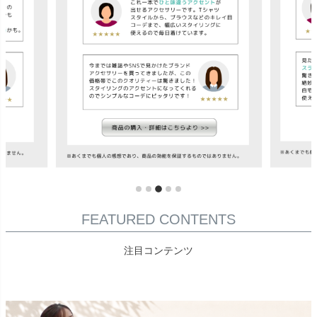
FEATURED CONTENTS
注目コンテンツ