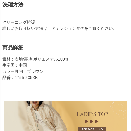
洗濯方法
クリーニング推奨
詳しいお取り扱い方法は、アテンションタグをご覧ください。
商品詳細
素材：表地/裏地 ポリエステル100％
生産国：中国
カラー展開：ブラウン
品番：4755-205KK