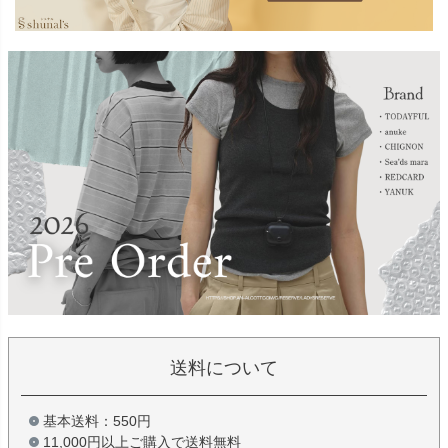
送料について
基本送料：550円
11,000円以上ご購入で送料無料