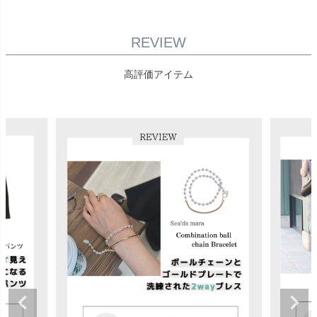
REVIEW
高評価アイテム