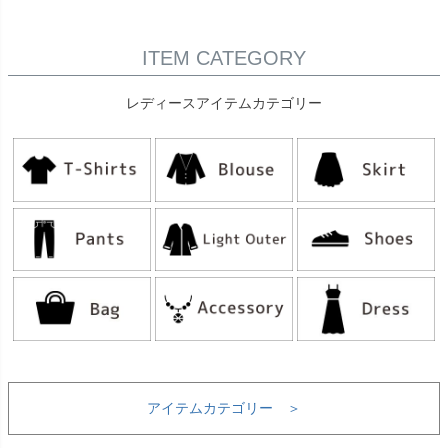
ITEM CATEGORY
レディースアイテムカテゴリー
アイテムカテゴリー ＞