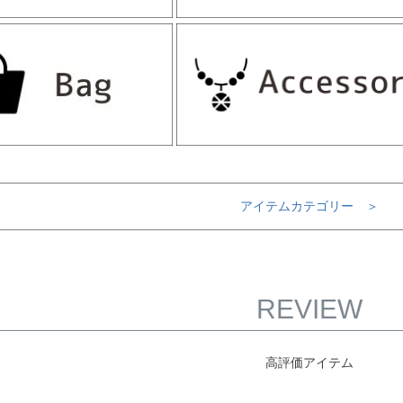
アイテムカテゴリー ＞
REVIEW
高評価アイテム