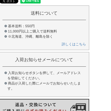
送料について
基本送料：550円
11,000円以上ご購入で送料無料
※北海道、沖縄、離島を除く
詳しくはこちら
入荷お知らせメールについて
入荷お知らせボタンを押して、メールアドレス
を登録してください。
商品が入荷した際にメールでお知らせいたしま
す。