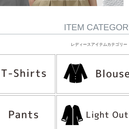
ITEM CATEGOR
レディースアイテムカテゴリー