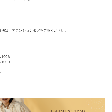
方法は、アテンションタグをご覧ください。
100％
100％
ー