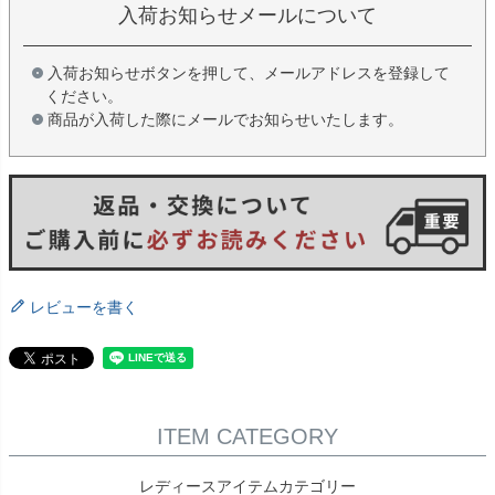
入荷お知らせメールについて
入荷お知らせボタンを押して、メールアドレスを登録して
ください。
商品が入荷した際にメールでお知らせいたします。
レビューを書く
ITEM CATEGORY
レディースアイテムカテゴリー