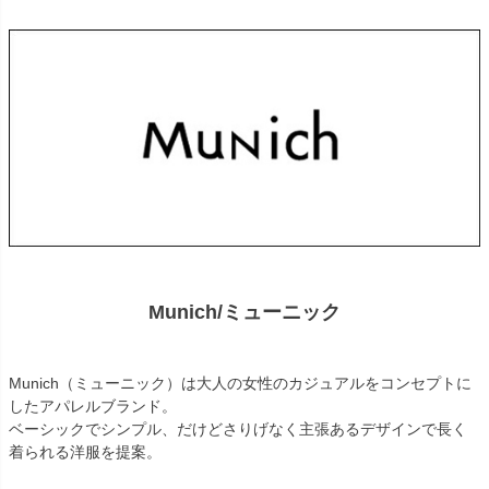
Munich/ミューニック
Munich（ミューニック）は大人の女性のカジュアルをコンセプトに
したアパレルブランド。
ベーシックでシンプル、だけどさりげなく主張あるデザインで長く
着られる洋服を提案。