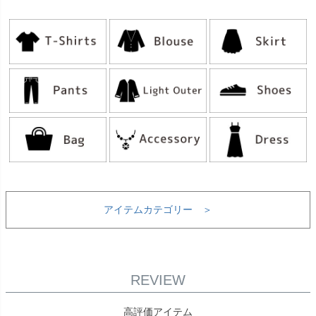
アイテムカテゴリー ＞
REVIEW
高評価アイテム