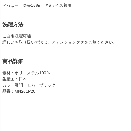
ぺっぱー 身長158m XSサイズ着用
洗濯方法
ご自宅洗濯可能
詳しいお取り扱い方法は、アテンションタグをご覧ください。
商品詳細
素材：ポリエステル100％
生産国：日本
カラー展開：モカ・ブラック
品番：MN261P20