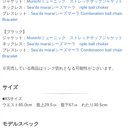
ジャケット：
Munich/ミューニック ストレッチサップジャケット
ネックレス：
Sea'ds mara/シーズマーラ riple ball choker
ブレスレット：
Sea'ds mara/シーズマーラ Combination ball chain
Bracelet
【ブラック】
ジャケット：
Munich/ミューニック ストレッチサップジャケット
ネックレス：
Sea'ds mara/シーズマーラ riple ball choker
ブレスレット：
Sea'ds mara/シーズマーラ Combination ball chain
Bracelet
※完売している商品はリンク切れとなる可能性がございます。
サイズ
■XSサイズ
ウエスト65.0cm 股上29.5㎝ 股下67㎝ わたり30.5cm
モデルスペック