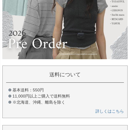
送料について
基本送料：550円
11,000円以上ご購入で送料無料
※北海道、沖縄、離島を除く
詳しくはこちら