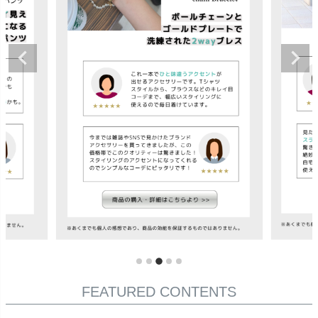
FEATURED CONTENTS