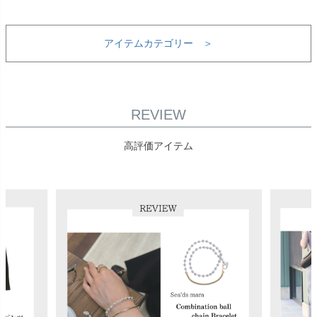
アイテムカテゴリー ＞
REVIEW
高評価アイテム