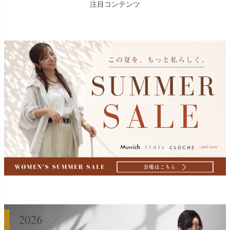
注目コンテンツ