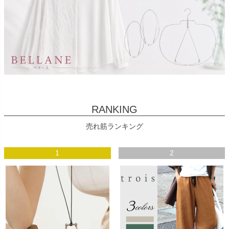
RANKING
売れ筋ランキング
1
2