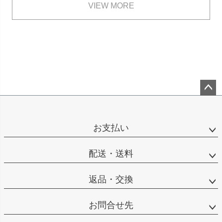
VIEW MORE
ペー
ジト
ップ
お支払い
へ
配送・送料
返品・交換
お問合せ先