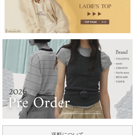
送料について