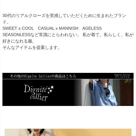
30代のリアルクローズを実感していただくために生まれたブラン
ド。
SWEET x COOL CASUAL x MANNISH AGELESS
SEASONLESSなど常識にとらわれない、 私が着て、私らしく、私が
好きになれる服。
そんなアイテムを提案します。