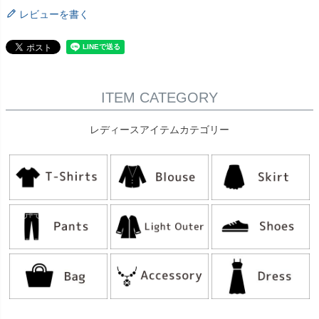
レビューを書く
ITEM CATEGORY
レディースアイテムカテゴリー