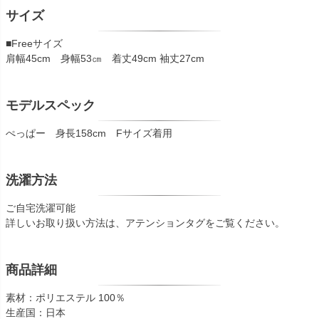
サイズ
■Freeサイズ
肩幅45cm 身幅53㎝ 着丈49cm 袖丈27cm
モデルスペック
ぺっぱー 身長158cm Fサイズ着用
洗濯方法
ご自宅洗濯可能
詳しいお取り扱い方法は、アテンションタグをご覧ください。
商品詳細
素材：ポリエステル 100％
生産国：日本