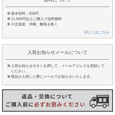
基本送料：550円
11,000円以上ご購入で送料無料
※北海道、沖縄、離島を除く
詳しくはこちら
入荷お知らせメールについて
入荷お知らせボタンを押して、メールアドレスを登録して
ください。
商品が入荷した際にメールでお知らせいたします。