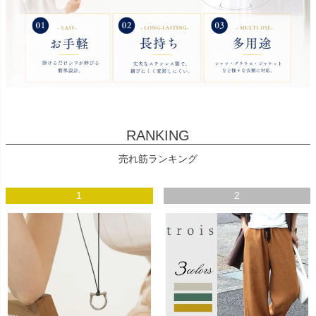
RANKING
売れ筋ランキング
1
2