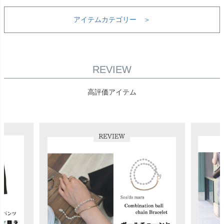
アイテムカテゴリー ＞
REVIEW
高評価アイテム