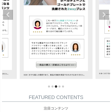
FEATURED CONTENTS
注目コンテンツ