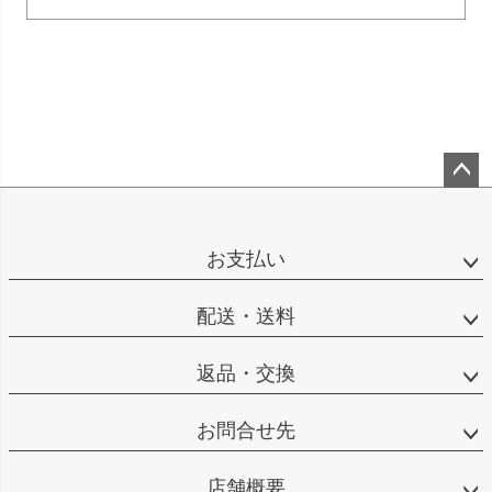
ペー
ジト
ップ
お支払い
へ
配送・送料
返品・交換
お問合せ先
店舗概要