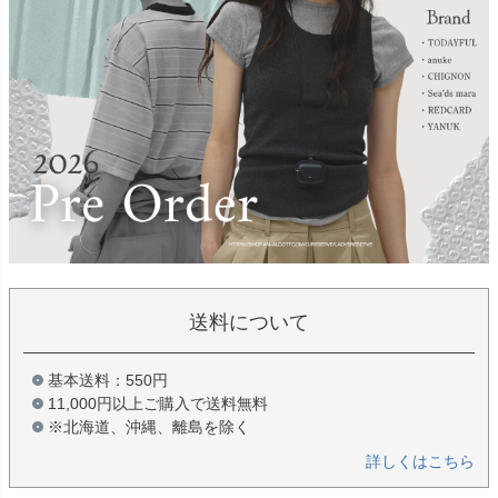
送料について
基本送料：550円
11,000円以上ご購入で送料無料
※北海道、沖縄、離島を除く
詳しくはこちら