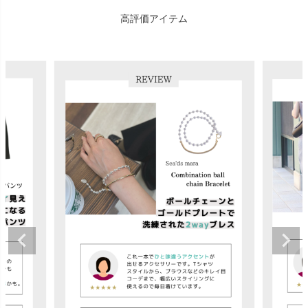
高評価アイテム