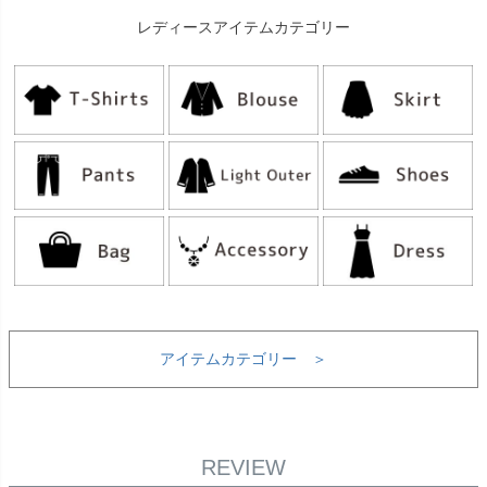
レディースアイテムカテゴリー
アイテムカテゴリー ＞
REVIEW