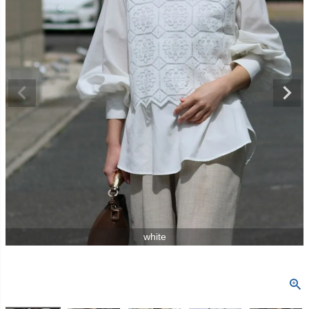
white