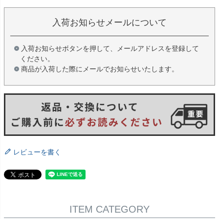
入荷お知らせメールについて
入荷お知らせボタンを押して、メールアドレスを登録して
ください。
商品が入荷した際にメールでお知らせいたします。
レビューを書く
ITEM CATEGORY