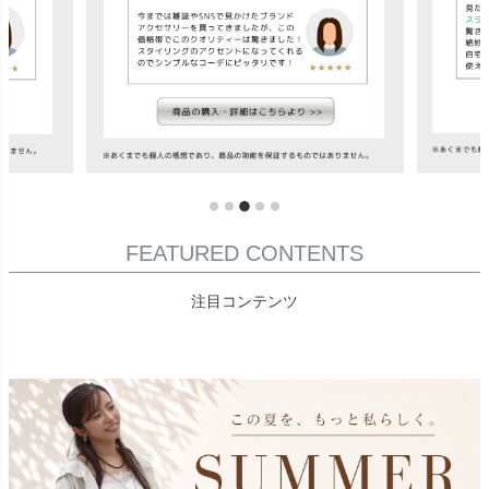
FEATURED CONTENTS
注目コンテンツ