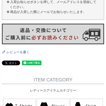
入荷お知らせボタンを押して、メールアドレスを登録して
ください。
商品が入荷した際にメールでお知らせいたします。
レビューを書く
ITEM CATEGORY
レディースアイテムカテゴリー