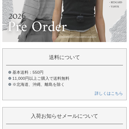
送料について
基本送料：550円
11,000円以上ご購入で送料無料
※北海道、沖縄、離島を除く
詳しくはこちら
入荷お知らせメールについて