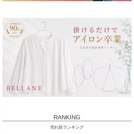
RANKING
売れ筋ランキング