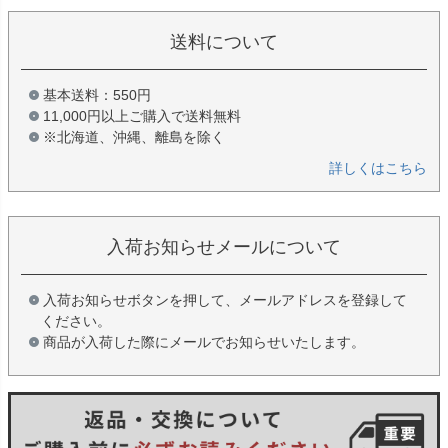
送料について
基本送料：550円
11,000円以上ご購入で送料無料
※北海道、沖縄、離島を除く
詳しくはこちら
入荷お知らせメールについて
入荷お知らせボタンを押して、メールアドレスを登録して
ください。
商品が入荷した際にメールでお知らせいたします。