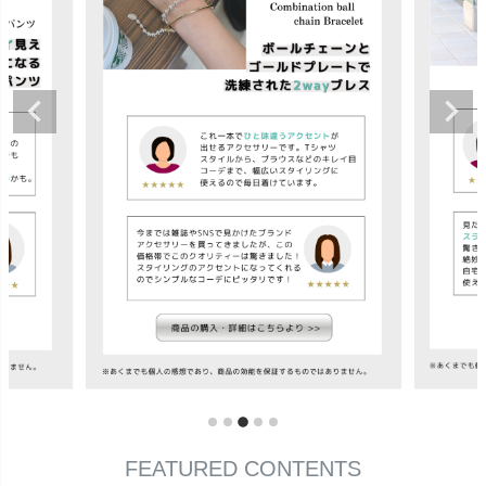
FEATURED CONTENTS