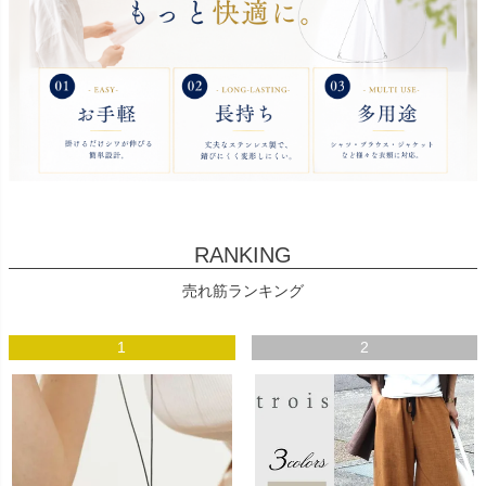
RANKING
売れ筋ランキング
1
2