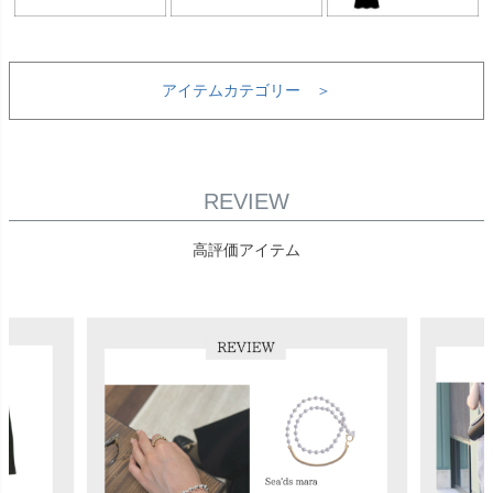
アイテムカテゴリー ＞
REVIEW
高評価アイテム