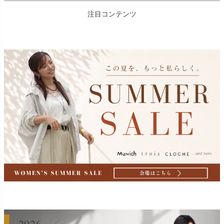
注目コンテンツ