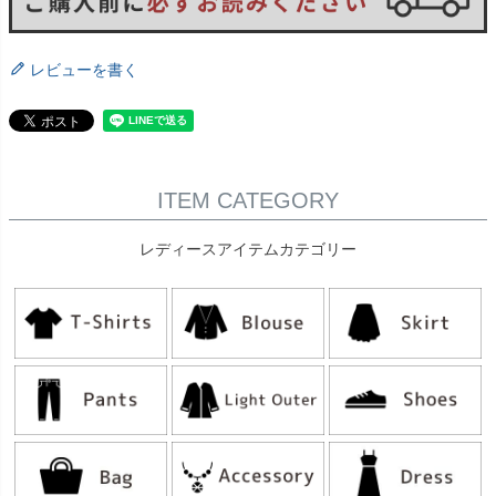
レビューを書く
ITEM CATEGORY
レディースアイテムカテゴリー