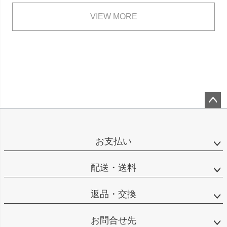
VIEW MORE
ペー
ジト
ップ
お支払い
へ
配送・送料
返品・交換
お問合せ先