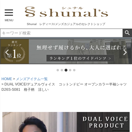
MENU
Shunal レディース/メンズカジュアルのセレクトショップ
HOME
メンズアイテム一覧
DUAL VOICE/デュアルヴォイス コットンドビー オープンカラー半袖シャツ
D26S-S081 格子柄 涼しい