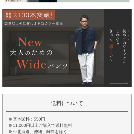
送料について
基本送料：550円
11,000円以上ご購入で送料無料
※北海道、沖縄、離島を除く