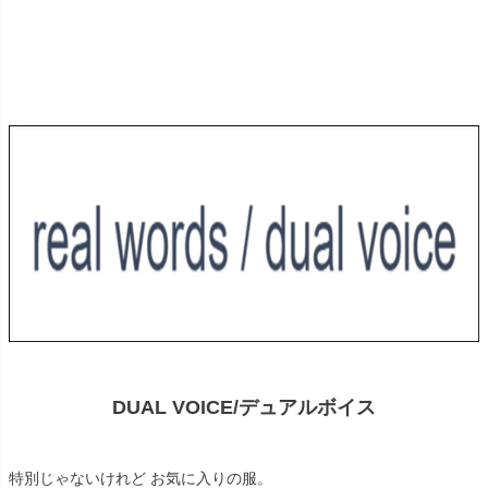
DUAL VOICE/デュアルボイス
特別じゃないけれど お気に入りの服。