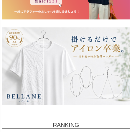
RANKING