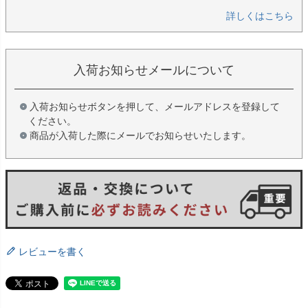
詳しくはこちら
入荷お知らせメールについて
入荷お知らせボタンを押して、メールアドレスを登録して
ください。
商品が入荷した際にメールでお知らせいたします。
レビューを書く