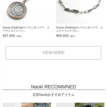
Suman Dhakhwa/スーマンダックワ ス
Suman Dhakhwa/スーマンダックワ ユ
ーマンコインペン...
ニティリンクブレ...
¥
37,400
¥
60,500
（税込）
（税込）
VIEW MORE
Naoki RECOMMNED
店長Naokiおすすめアイテム