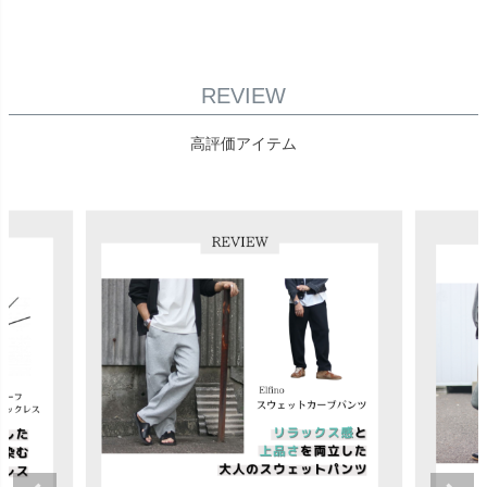
REVIEW
高評価アイテム