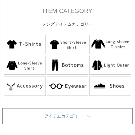
ITEM CATEGORY
メンズアイテムカテゴリー
アイテムカテゴリー ＞