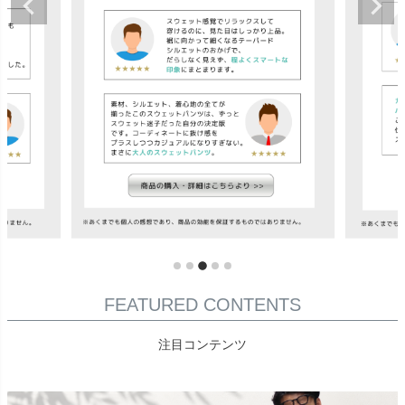
FEATURED CONTENTS
注目コンテンツ