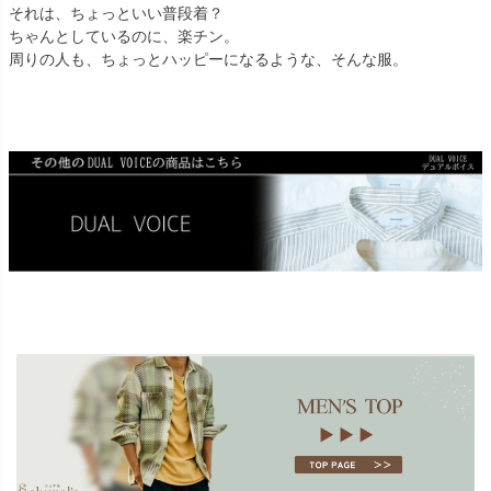
それは、ちょっといい普段着？
ちゃんとしているのに、楽チン。
周りの人も、ちょっとハッピーになるような、そんな服。