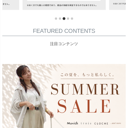
FEATURED CONTENTS
注目コンテンツ