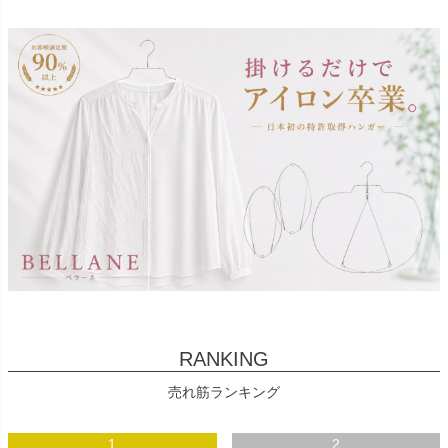
RANKING
売れ筋ランキング
1
2