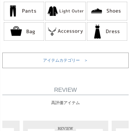
アイテムカテゴリー ＞
REVIEW
高評価アイテム