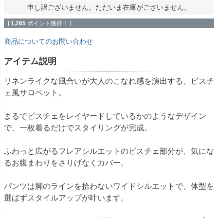
申し訳ございません。ただいま在庫がございません。
[
1,265
ポイント獲得！ ]
商品についてのお問い合わせ
アイテム説明
リネンライクな風合いが大人のこなれ感を演出する、ビスチ
ェ風サロペット。
まるでビスチェをレイヤードしているかのようなデザイン
で、一枚着るだけでスタイリングが完成。
ふわっと広がるフレアシルエットのビスチェ部分が、気にな
るお腹まわりをさりげなくカバー。
パンツは脚のラインを拾わないワイドシルエットで、体型を
選ばずスタイルアップが叶います。