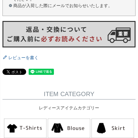
商品が入荷した際にメールでお知らせいたします。
レビューを書く
ITEM CATEGORY
レディースアイテムカテゴリー