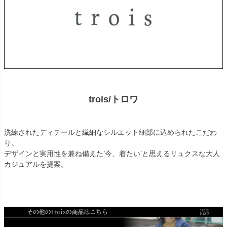
trois/トロワ
洗練されたディテールと繊細なシルエット細部に込められたこだわ
り。
デザインと実用性を兼ね備えた’今、着たい’と思えるリュクスな大人
カジュアルを提案。