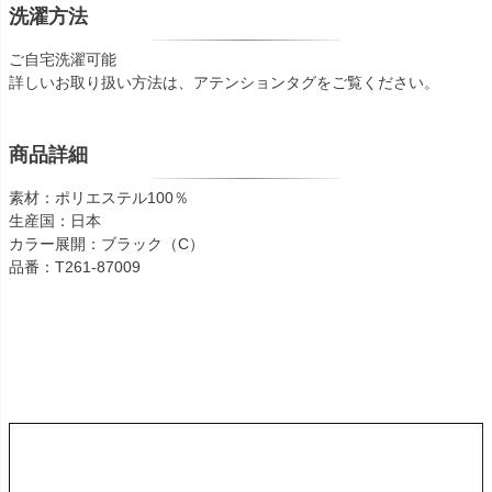
洗濯方法
ご自宅洗濯可能
詳しいお取り扱い方法は、アテンションタグをご覧ください。
商品詳細
素材：ポリエステル100％
生産国：日本
カラー展開：ブラック（C）
品番：T261-87009