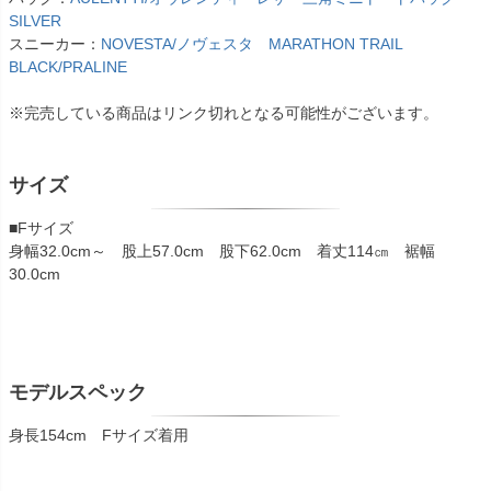
SILVER
スニーカー：
NOVESTA/ノヴェスタ MARATHON TRAIL
BLACK/PRALINE
※完売している商品はリンク切れとなる可能性がございます。
サイズ
■Fサイズ
身幅32.0cm～ 股上57.0cm 股下62.0cm 着丈114㎝ 裾幅
30.0cm
モデルスペック
身長154cm Fサイズ着用