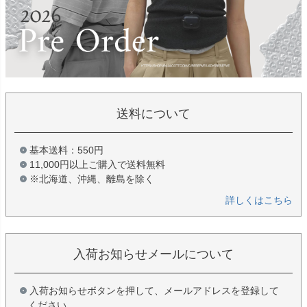
送料について
基本送料：550円
11,000円以上ご購入で送料無料
※北海道、沖縄、離島を除く
詳しくはこちら
入荷お知らせメールについて
入荷お知らせボタンを押して、メールアドレスを登録して
ください。