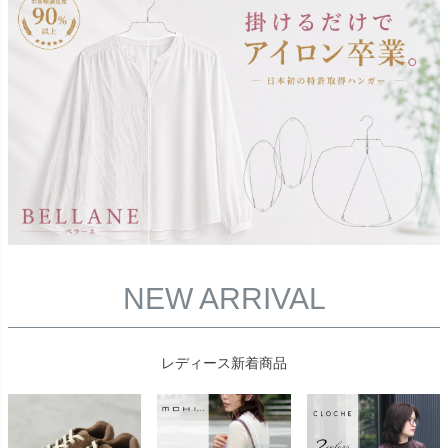
NEW ARRIVAL
レディース新着商品