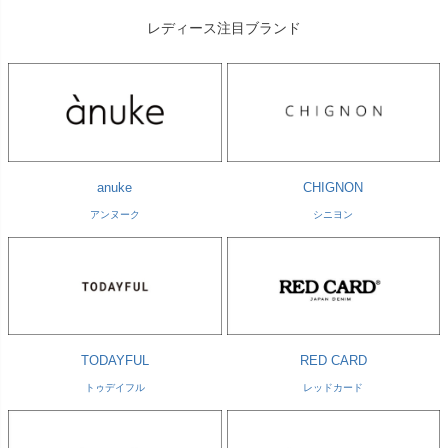
レディース注目ブランド
anuke
CHIGNON
アンヌーク
シニヨン
TODAYFUL
RED CARD
トゥデイフル
レッドカード