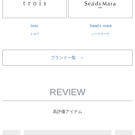
trois
Sead’s mara
トロワ
シーズマーラ
ブランド一覧 ＞
REVIEW
高評価アイテム