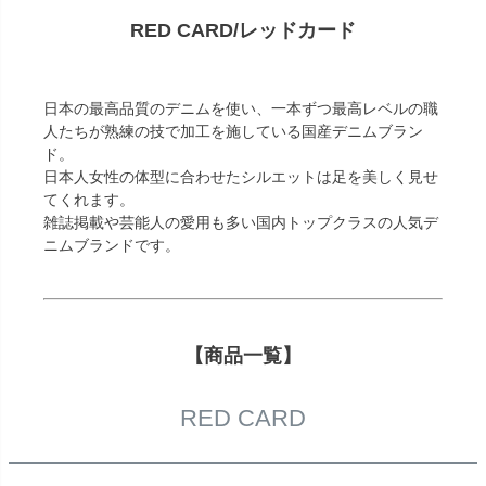
RED CARD/レッドカード
日本の最高品質のデニムを使い、一本ずつ最高レベルの職
人たちが熟練の技で加工を施している国産デニムブラン
ド。
日本人女性の体型に合わせたシルエットは足を美しく見せ
てくれます。
雑誌掲載や芸能人の愛用も多い国内トップクラスの人気デ
ニムブランドです。
【商品一覧】
RED CARD