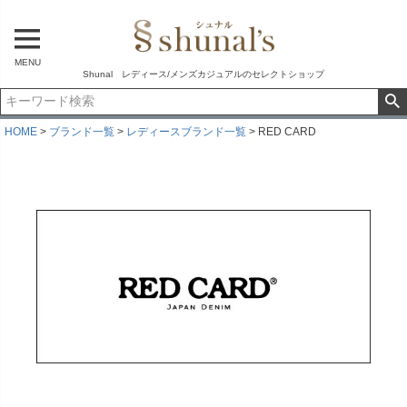
MENU
Shunal レディース/メンズカジュアルのセレクトショップ
HOME
ブランド一覧
レディースブランド一覧
RED CARD