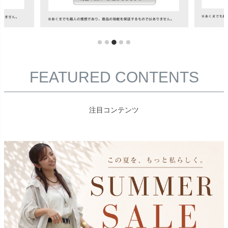
FEATURED CONTENTS
注目コンテンツ