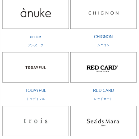
anuke
CHIGNON
アンヌーク
シニヨン
TODAYFUL
RED CARD
トゥデイフル
レッドカード