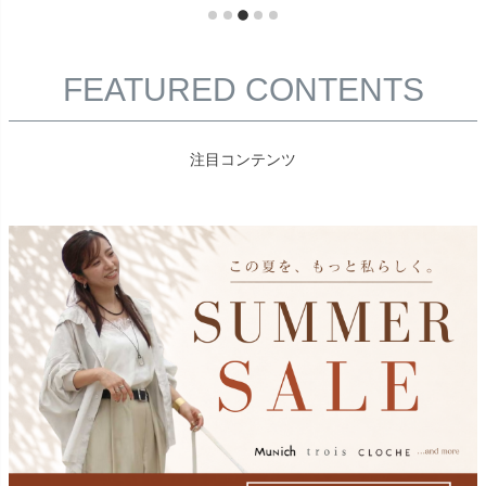
FEATURED CONTENTS
注目コンテンツ