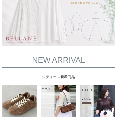
NEW ARRIVAL
レディース新着商品