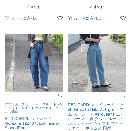
在庫切れ
在庫切れ
カートに入れる
カートに入れる
デニム カーブ カーヴィー ブルー トレン
RED CARD/レッドカード Jo
ド ワイドシルエット ハイウエスト ボト
98355701alt kita-AirLight デニ
ムス 国産
ム ストレート AeroJeans エア
RED CARD/レッドカード
ロジーンス 夏 タック ルーズシ
Montana 12243701sdk akira-
ルエット ハイウエスト ブリー
StonedDark
チカラー ボトムス 国産