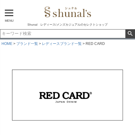
MENU
Shunal レディース/メンズカジュアルのセレクトショップ
HOME
ブランド一覧
レディースブランド一覧
RED CARD