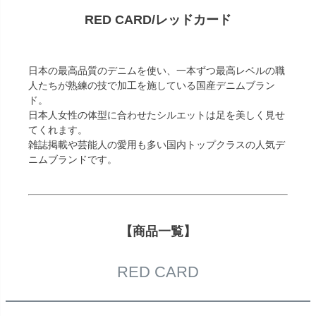
RED CARD/レッドカード
日本の最高品質のデニムを使い、一本ずつ最高レベルの職
人たちが熟練の技で加工を施している国産デニムブラン
ド。
日本人女性の体型に合わせたシルエットは足を美しく見せ
てくれます。
雑誌掲載や芸能人の愛用も多い国内トップクラスの人気デ
ニムブランドです。
【商品一覧】
RED CARD