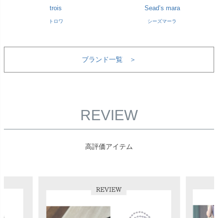
trois
Sead’s mara
トロワ
シーズマーラ
ブランド一覧 ＞
REVIEW
高評価アイテム