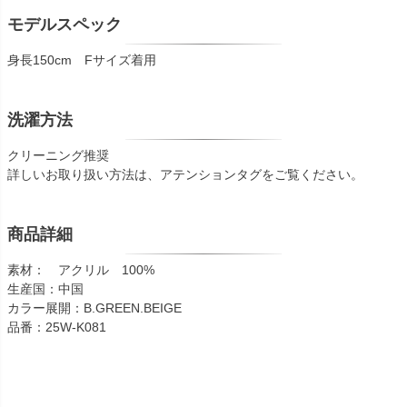
モデルスペック
身長150cm Fサイズ着用
洗濯方法
クリーニング推奨
詳しいお取り扱い方法は、アテンションタグをご覧ください。
商品詳細
素材： アクリル 100%
生産国：中国
カラー展開：B.GREEN.BEIGE
品番：25W-K081