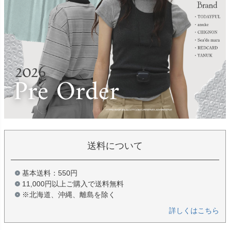
送料について
基本送料：550円
11,000円以上ご購入で送料無料
※北海道、沖縄、離島を除く
詳しくはこちら