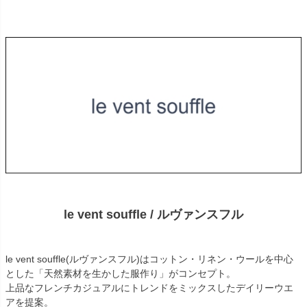
le vent souffle / ルヴァンスフル
le vent souffle(ルヴァンスフル)はコットン・リネン・ウールを中心
とした「天然素材を生かした服作り」がコンセプト。
上品なフレンチカジュアルにトレンドをミックスしたデイリーウエ
アを提案。