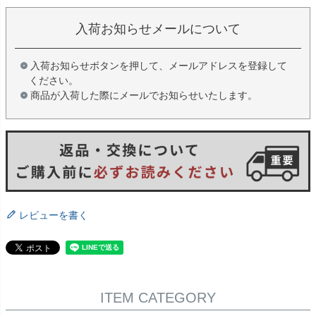
入荷お知らせメールについて
入荷お知らせボタンを押して、メールアドレスを登録して
ください。
商品が入荷した際にメールでお知らせいたします。
レビューを書く
ITEM CATEGORY