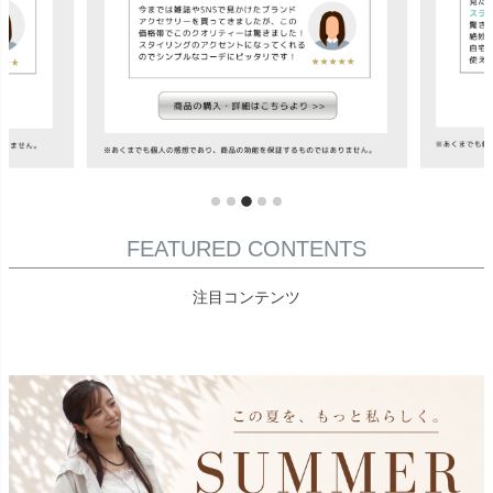
FEATURED CONTENTS
注目コンテンツ