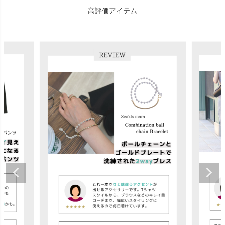
高評価アイテム