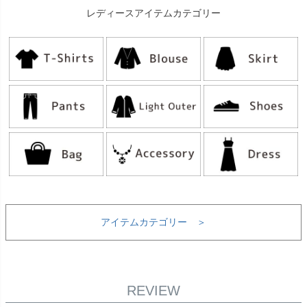
レディースアイテムカテゴリー
アイテムカテゴリー ＞
REVIEW