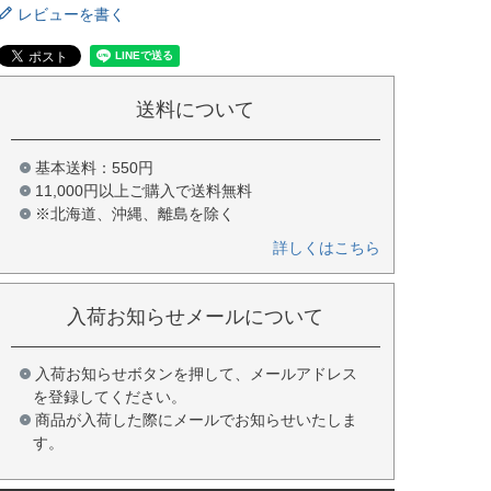
レビューを書く
送料について
基本送料：550円
11,000円以上ご購入で送料無料
※北海道、沖縄、離島を除く
詳しくはこちら
入荷お知らせメールについて
入荷お知らせボタンを押して、メールアドレス
を登録してください。
商品が入荷した際にメールでお知らせいたしま
す。