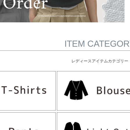
ITEM CATEGOR
レディースアイテムカテゴリー