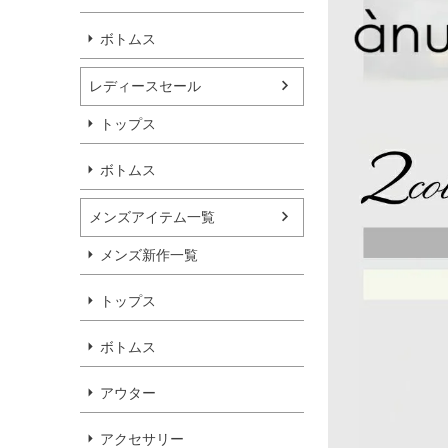
ボトムス
レディースセール
トップス
ボトムス
メンズアイテム一覧
メンズ新作一覧
トップス
ボトムス
アウター
アクセサリー