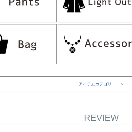
アイテムカテゴリー ＞
REVIEW