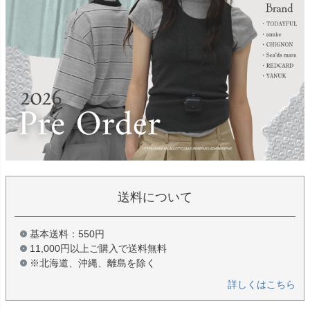
送料について
基本送料：550円
11,000円以上ご購入で送料無料
※北海道、沖縄、離島を除く
詳しくはこちら