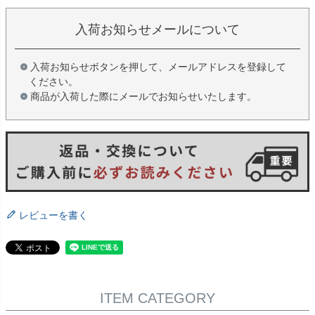
入荷お知らせメールについて
入荷お知らせボタンを押して、メールアドレスを登録して
ください。
商品が入荷した際にメールでお知らせいたします。
レビューを書く
ITEM CATEGORY