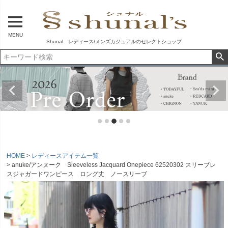
MENU
Shunal レディース/メンズカジュアルのセレクトショップ
HOME
レディースアイテム一覧
anuke/アンヌーク Sleeveless Jacquard Onepiece 62520302 スリーブレ
スジャガードワンピース ロング丈 ノースリーブ