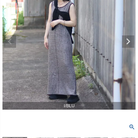
I/BLU