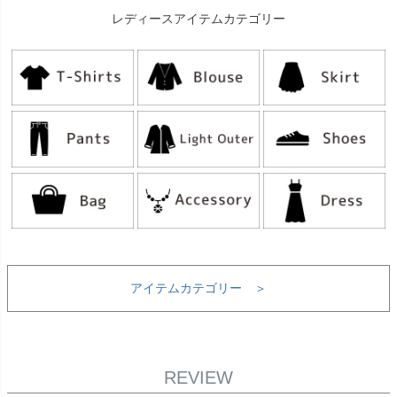
レディースアイテムカテゴリー
アイテムカテゴリー ＞
REVIEW