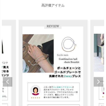
高評価アイテム