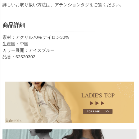
詳しいお取り扱い方法は、アテンションタグをご覧ください。
商品詳細
素材：アクリル70% ナイロン30%
生産国：中国
カラー展開：アイスブルー
品番：62520302