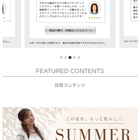
FEATURED CONTENTS
注目コンテンツ