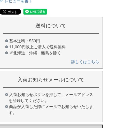
レビューを書く
送料について
基本送料：550円
11,000円以上ご購入で送料無料
※北海道、沖縄、離島を除く
詳しくはこちら
入荷お知らせメールについて
入荷お知らせボタンを押して、メールアドレス
を登録してください。
商品が入荷した際にメールでお知らせいたしま
す。