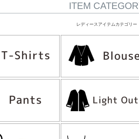
ITEM CATEGOR
レディースアイテムカテゴリー