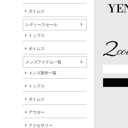
ボトムス
レディースセール
トップス
ボトムス
メンズアイテム一覧
メンズ新作一覧
トップス
ボトムス
アウター
アクセサリー