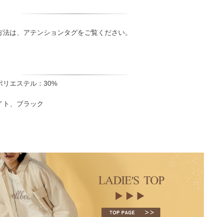
方法は、アテンションタグをご覧ください。
ポリエステル：30%
イト、ブラック