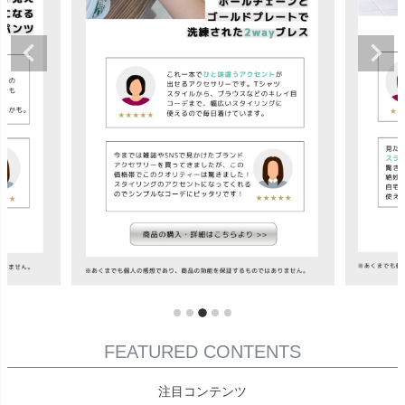
FEATURED CONTENTS
注目コンテンツ