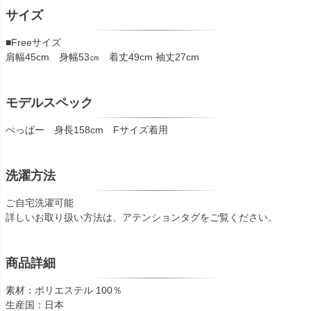
サイズ
■Freeサイズ
肩幅45cm 身幅53㎝ 着丈49cm 袖丈27cm
モデルスペック
ぺっぱー 身長158cm Fサイズ着用
洗濯方法
ご自宅洗濯可能
詳しいお取り扱い方法は、アテンションタグをご覧ください。
商品詳細
素材：ポリエステル 100％
生産国：日本