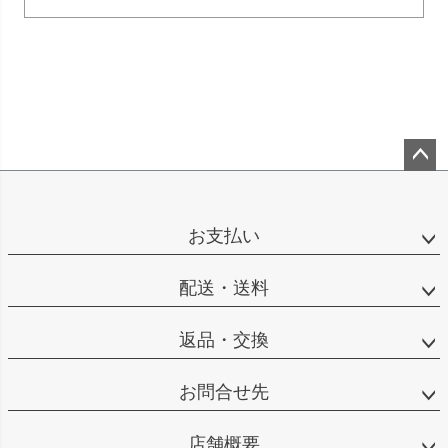
ペー
ジト
ップ
お支払い
へ
配送・送料
返品・交換
お問合せ先
店舗概要