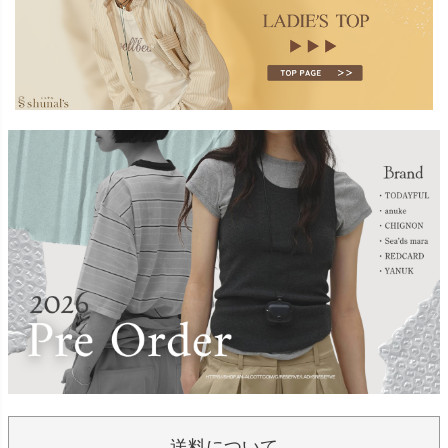
送料について