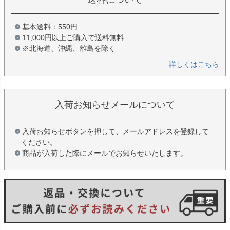
基本送料：550円
11,000円以上ご購入で送料無料
※北海道、沖縄、離島を除く
詳しくはこちら
入荷お知らせメールについて
入荷お知らせボタンを押して、メールアドレスを登録して
ください。
商品が入荷した際にメールでお知らせいたします。