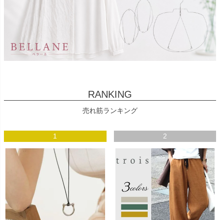
RANKING
売れ筋ランキング
1
2