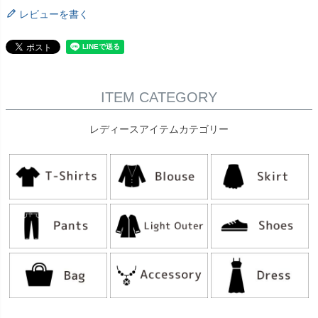
レビューを書く
ITEM CATEGORY
レディースアイテムカテゴリー