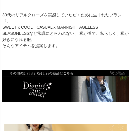
30代のリアルクローズを実感していただくために生まれたブラン
ド。
SWEET x COOL CASUAL x MANNISH AGELESS
SEASONLESSなど常識にとらわれない、 私が着て、私らしく、私が
好きになれる服。
そんなアイテムを提案します。