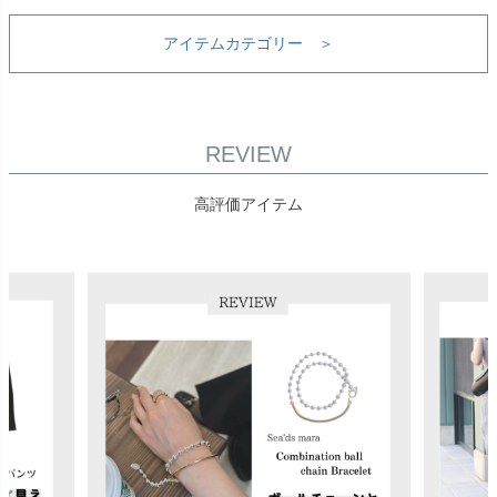
アイテムカテゴリー ＞
REVIEW
高評価アイテム