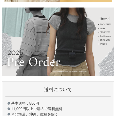
送料について
基本送料：550円
11,000円以上ご購入で送料無料
※北海道、沖縄、離島を除く