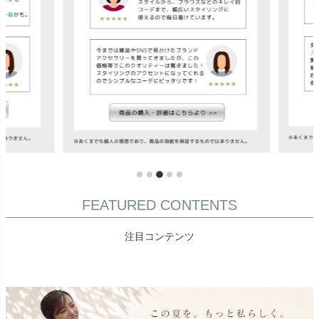
FEATURED CONTENTS
注目コンテンツ