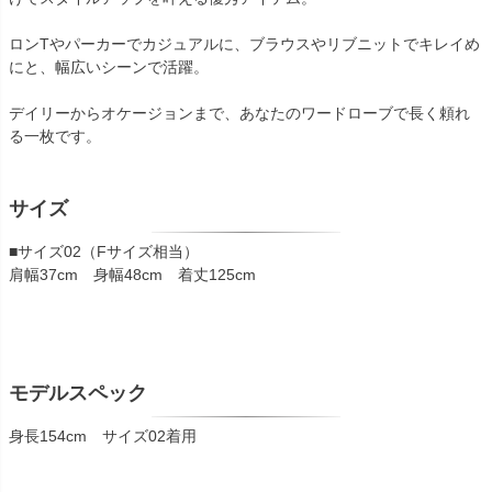
ロンTやパーカーでカジュアルに、ブラウスやリブニットでキレイめ
にと、幅広いシーンで活躍。
デイリーからオケージョンまで、あなたのワードローブで長く頼れ
る一枚です。
サイズ
■サイズ02（Fサイズ相当）
肩幅37cm 身幅48cm 着丈125cm
モデルスペック
身長154cm サイズ02着用