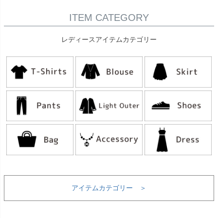
ITEM CATEGORY
レディースアイテムカテゴリー
アイテムカテゴリー ＞