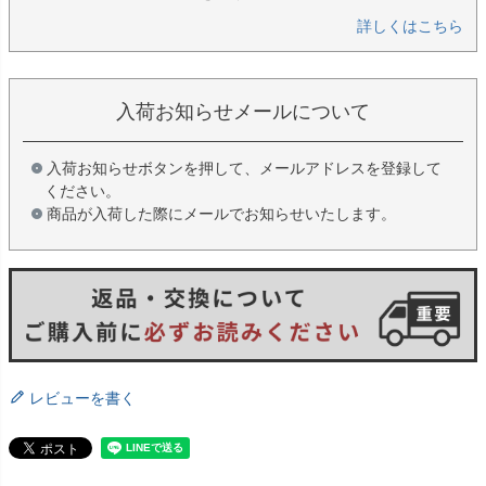
詳しくはこちら
入荷お知らせメールについて
入荷お知らせボタンを押して、メールアドレスを登録して
ください。
商品が入荷した際にメールでお知らせいたします。
レビューを書く