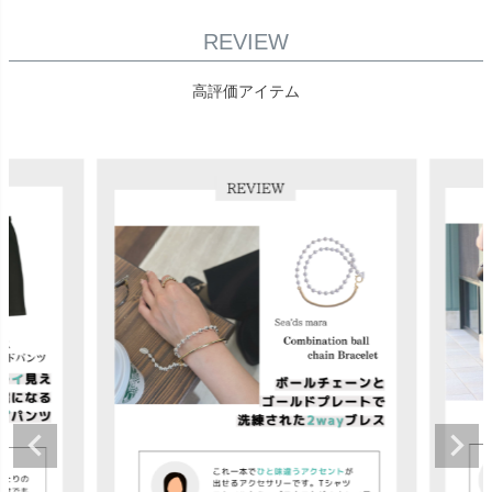
REVIEW
高評価アイテム