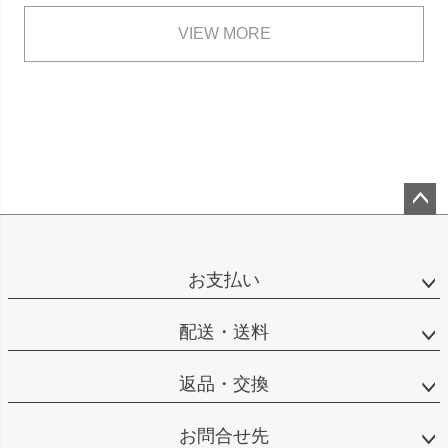
VIEW MORE
ペー
ジト
ップ
お支払い
へ
配送・送料
返品・交換
お問合せ先