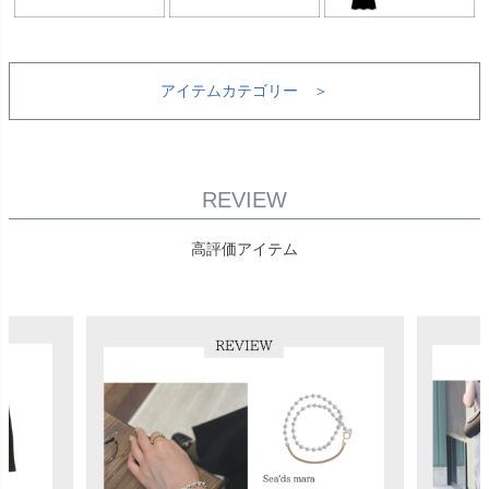
アイテムカテゴリー ＞
REVIEW
高評価アイテム