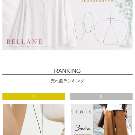
RANKING
売れ筋ランキング
1
2