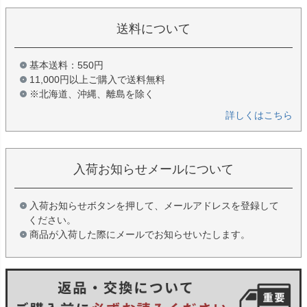
送料について
基本送料：550円
11,000円以上ご購入で送料無料
※北海道、沖縄、離島を除く
詳しくはこちら
入荷お知らせメールについて
入荷お知らせボタンを押して、メールアドレスを登録して
ください。
商品が入荷した際にメールでお知らせいたします。