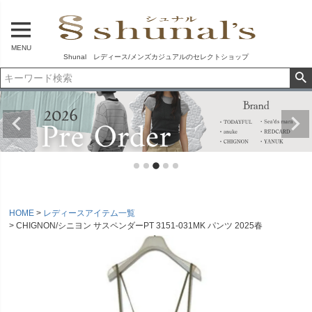
MENU
Shunal レディース/メンズカジュアルのセレクトショップ
HOME
レディースアイテム一覧
CHIGNON/シニヨン サスペンダーPT 3151-031MK パンツ 2025春