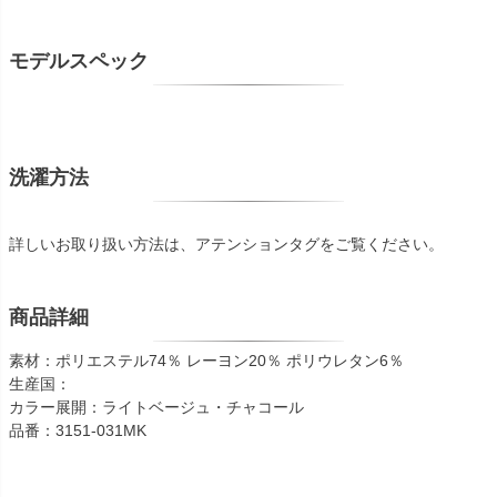
モデルスペック
洗濯方法
詳しいお取り扱い方法は、アテンションタグをご覧ください。
商品詳細
素材：ポリエステル74％ レーヨン20％ ポリウレタン6％
生産国：
カラー展開：ライトベージュ・チャコール
品番：3151-031MK