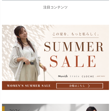
注目コンテンツ