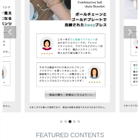
FEATURED CONTENTS