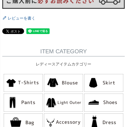
レビューを書く
ITEM CATEGORY
レディースアイテムカテゴリー