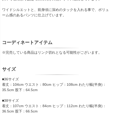
ワイドシルエットと、前身頃に深めのタックを入れる事で、ボリュ
ーム感のあるパンツに仕上げています。
コーディネートアイテム
※完売している商品はリンク切れとなる可能性がございます。
サイズ
■36サイズ
着丈：104cm ウエスト：80cm ヒップ：108cm わたり幅(半身)：
35.5cm 股下：64.5cm
■38サイズ
着丈：107cm ウエスト：84cm ヒップ：112cm わたり幅(半身)：
36.5cm 股下：66.5cm