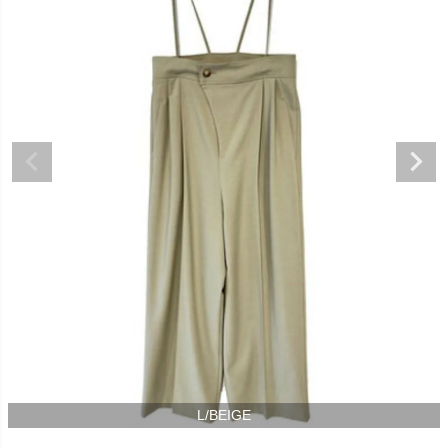
L/BEIGE