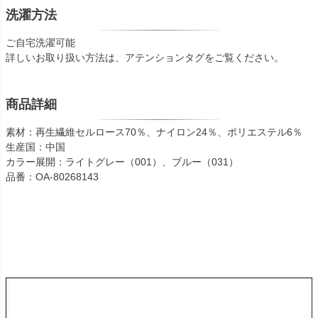
洗濯方法
ご自宅洗濯可能
詳しいお取り扱い方法は、アテンションタグをご覧ください。
商品詳細
素材：再生繊維セルロース70％、ナイロン24％、ポリエステル6％
生産国：中国
カラー展開：ライトグレー（001）、ブルー（031）
品番：OA-80268143