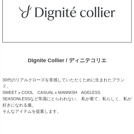
Dignite Collier / ディニテコリエ
30代のリアルクローズを実感していただくために生まれたブラン
ド。
SWEET x COOL CASUAL x MANNISH AGELESS
SEASONLESSなど常識にとらわれない、 私が着て、私らしく、私が
好きになれる服。
そんなアイテムを提案します。