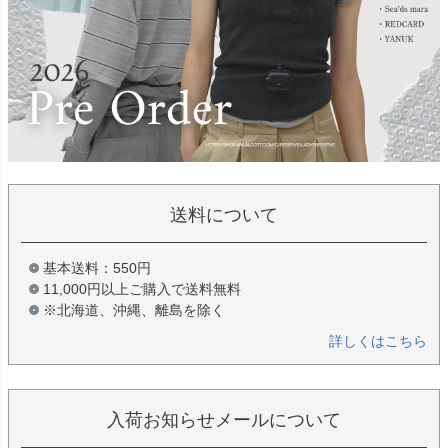
送料について
基本送料：550円
11,000円以上ご購入で送料無料
※北海道、沖縄、離島を除く
詳しくはこちら
入荷お知らせメールについて