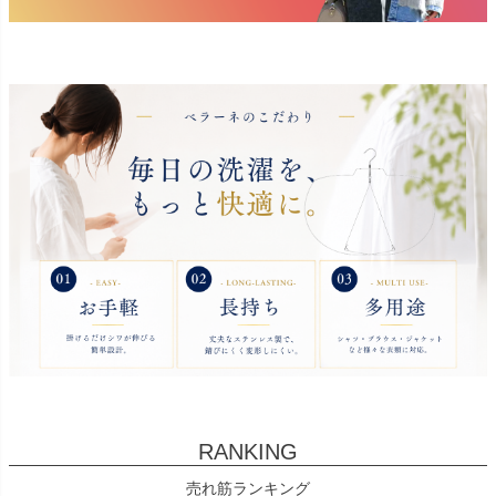
RANKING
売れ筋ランキング