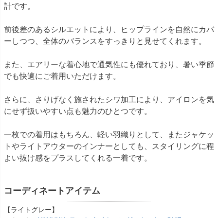
計です。
前後差のあるシルエットにより、ヒップラインを自然にカバ
ーしつつ、全体のバランスをすっきりと見せてくれます。
また、エアリーな着心地で通気性にも優れており、暑い季節
でも快適にご着用いただけます。
さらに、さりげなく施されたシワ加工により、アイロンを気
にせず扱いやすい点も魅力のひとつです。
一枚での着用はもちろん、軽い羽織りとして、またジャケッ
トやライトアウターのインナーとしても、スタイリングに程
よい抜け感をプラスしてくれる一着です。
コーディネートアイテム
【ライトグレー】