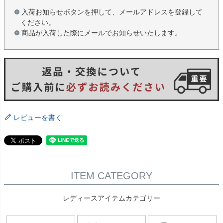
入荷お知らせボタンを押して、メールアドレスを登録して
ください。
商品が入荷した際にメールでお知らせいたします。
レビューを書く
ITEM CATEGORY
レディースアイテムカテゴリー