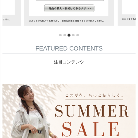
FEATURED CONTENTS
注目コンテンツ