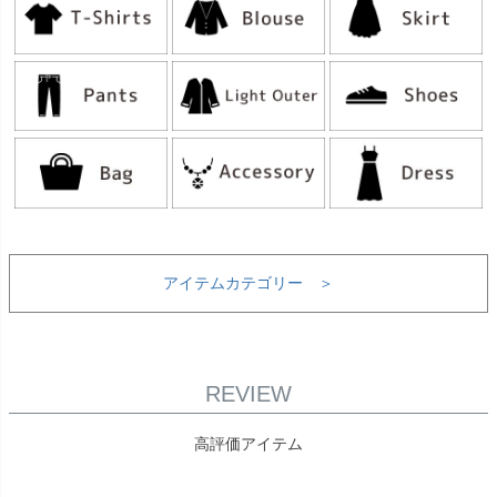
アイテムカテゴリー ＞
REVIEW
高評価アイテム