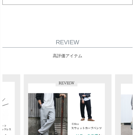
REVIEW
高評価アイテム