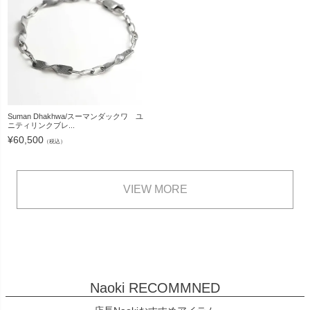
Suman Dhakhwa/スーマンダックワ ユ
ニティリンクブレ...
¥
60,500
（税込）
VIEW MORE
Naoki RECOMMNED