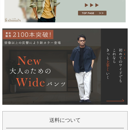
送料について