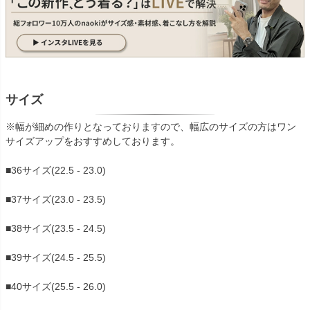
サイズ
※幅が細めの作りとなっておりますので、幅広のサイズの方はワン
サイズアップをおすすめしております。
■36サイズ(22.5 - 23.0)
■37サイズ(23.0 - 23.5)
■38サイズ(23.5 - 24.5)
■39サイズ(24.5 - 25.5)
■40サイズ(25.5 - 26.0)