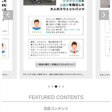
FEATURED CONTENTS
注目コンテンツ