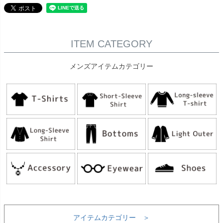
ITEM CATEGORY
メンズアイテムカテゴリー
アイテムカテゴリー ＞