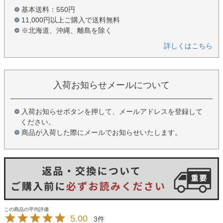
基本送料：550円
11,000円以上ご購入で送料無料
※北海道、沖縄、離島を除く
詳しくはこちら
入荷お知らせメールについて
入荷お知らせボタンを押して、メールアドレスを登録して
ください。
商品が入荷した際にメールでお知らせいたします。
5.00
3