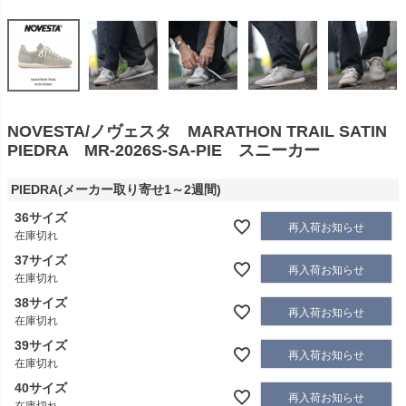
NOVESTA/ノヴェスタ MARATHON TRAIL SATIN
PIEDRA MR-2026S-SA-PIE スニーカー
PIEDRA(メーカー取り寄せ1～2週間)
36サイズ
再入荷お知らせ
在庫切れ
37サイズ
再入荷お知らせ
在庫切れ
38サイズ
再入荷お知らせ
在庫切れ
39サイズ
再入荷お知らせ
在庫切れ
40サイズ
再入荷お知らせ