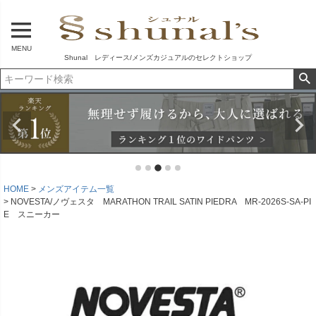
MENU
Shunal レディース/メンズカジュアルのセレクトショップ
HOME
メンズアイテム一覧
NOVESTA/ノヴェスタ MARATHON TRAIL SATIN PIEDRA MR-2026S-SA-PI
E スニーカー