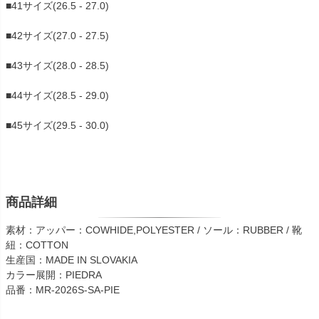
■41サイズ(26.5 - 27.0)
■42サイズ(27.0 - 27.5)
■43サイズ(28.0 - 28.5)
■44サイズ(28.5 - 29.0)
■45サイズ(29.5 - 30.0)
商品詳細
素材：アッパー：COWHIDE,POLYESTER / ソール：RUBBER / 靴
紐：COTTON
生産国：MADE IN SLOVAKIA
カラー展開：PIEDRA
品番：MR-2026S-SA-PIE